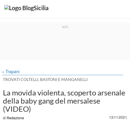
» Trapani
TROVATI COLTELLI, BASTONI E MANGANELLI
La movida violenta, scoperto arsenale
della baby gang del mersalese
(VIDEO)
13/11/2021
di
Redazione