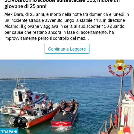
giovane di 25 anni
Alex Dara, di 25 anni, è morto nella notte tra domenica e lunedì in
un incidente stradale avvenuto lungo la statale 113, in direzione
Alcamo. Il giovane viaggiava in sella al suo scooter 150 quando,
per cause che restano ancora in fase di accertamento, ha
improvvisamente perso il controllo del mez...
Continua a Leggere
TRAPANI