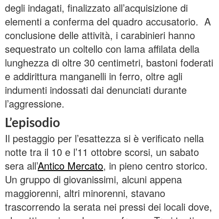
degli indagati, finalizzato all’acquisizione di
elementi a conferma del quadro accusatorio. A
conclusione delle attività, i carabinieri hanno
sequestrato un coltello con lama affilata della
lunghezza di oltre 30 centimetri, bastoni foderati
e addirittura manganelli in ferro, oltre agli
indumenti indossati dai denunciati durante
l’aggressione.
L’episodio
Il pestaggio per l’esattezza si è verificato nella
notte tra il 10 e l’11 ottobre scorsi, un sabato
sera all’
Antico Mercato
, in pieno centro storico.
Un gruppo di giovanissimi, alcuni appena
maggiorenni, altri minorenni, stavano
trascorrendo la serata nei pressi dei locali dove,