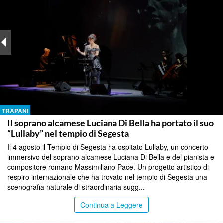
TRAPANI
Il soprano alcamese Luciana Di Bella ha portato il suo
“Lullaby” nel tempio di Segesta
Il 4 agosto il Tempio di Segesta ha ospitato Lullaby, un concerto
immersivo del soprano alcamese Luciana Di Bella e del pianista e
compositore romano Massimiliano Pace. Un progetto artistico di
respiro internazionale che ha trovato nel tempio di Segesta una
scenografia naturale di straordinaria sugg...
Continua a Leggere