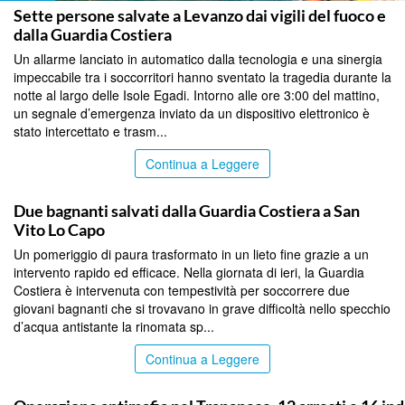
Sette persone salvate a Levanzo dai vigili del fuoco e
dalla Guardia Costiera
Un allarme lanciato in automatico dalla tecnologia e una sinergia
impeccabile tra i soccorritori hanno sventato la tragedia durante la
notte al largo delle Isole Egadi. Intorno alle ore 3:00 del mattino,
un segnale d’emergenza inviato da un dispositivo elettronico è
stato intercettato e trasm...
Continua a Leggere
TRAPANI
Due bagnanti salvati dalla Guardia Costiera a San
Vito Lo Capo
Un pomeriggio di paura trasformato in un lieto fine grazie a un
intervento rapido ed efficace. Nella giornata di ieri, la Guardia
Costiera è intervenuta con tempestività per soccorrere due
giovani bagnanti che si trovavano in grave difficoltà nello specchio
d’acqua antistante la rinomata sp...
Continua a Leggere
TRAPANI