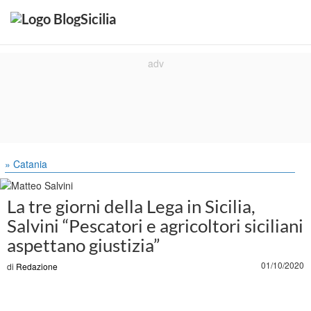
» Catania
La tre giorni della Lega in Sicilia,
Salvini “Pescatori e agricoltori siciliani
aspettano giustizia”
01/10/2020
di
Redazione