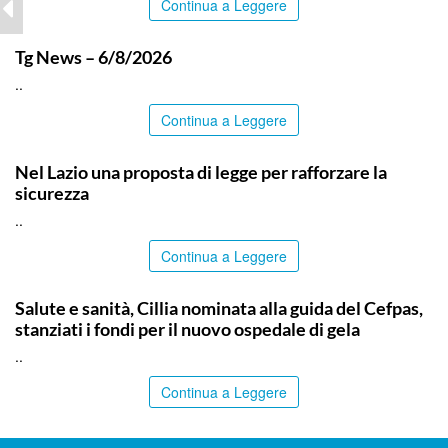
Continua a Leggere
ITALPRESS
Tg News – 6/8/2026
..
Continua a Leggere
ITALPRESS
Nel Lazio una proposta di legge per rafforzare la
sicurezza
..
Continua a Leggere
CALTANISSETTA
Salute e sanità, Cillia nominata alla guida del Cefpas,
stanziati i fondi per il nuovo ospedale di gela
..
Continua a Leggere