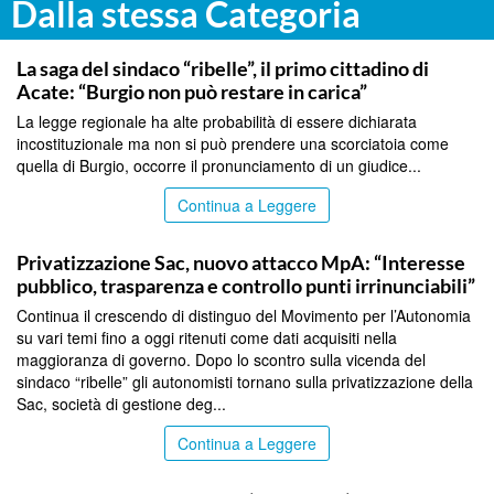
Dalla stessa Categoria
CATANIA
La saga del sindaco “ribelle”, il primo cittadino di
Acate: “Burgio non può restare in carica”
La legge regionale ha alte probabilità di essere dichiarata
incostituzionale ma non si può prendere una scorciatoia come
quella di Burgio, occorre il pronunciamento di un giudice...
Continua a Leggere
CATANIA
Privatizzazione Sac, nuovo attacco MpA: “Interesse
pubblico, trasparenza e controllo punti irrinunciabili”
Continua il crescendo di distinguo del Movimento per l’Autonomia
su vari temi fino a oggi ritenuti come dati acquisiti nella
maggioranza di governo. Dopo lo scontro sulla vicenda del
sindaco “ribelle” gli autonomisti tornano sulla privatizzazione della
Sac, società di gestione deg...
Continua a Leggere
CATANIA