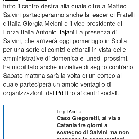
tutto il centro destra alla quale oltre a Matteo
Salvini parteciperanno anche la leader di Fratelli
d’Italia Giorgia Meloni e il vice presidente di
Forza Italia Antonio
Tajani
La presenza di
Salvini, che arriverà oggi pomeriggio in Sicilia
per una serie di comizi elettorali in vista delle
amministrative di domenica e lunedì prossimi,
ha mobilitato anche iniziative di segno contrario.
Sabato mattina sarà la volta di un corteo al
quale parteciperà un ampio ventaglio di
organizzazioni, dal
Pd
fino ai centri sociali.
Leggi Anche:
Caso Gregoretti, al via a
Catania tre giorni a
sostegno di Salvini ma non