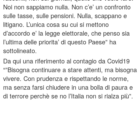
Noi non sappiamo nulla. Non c’e’ un confronto
sulle tasse, sulle pensioni. Nulla, scappano e
litigano. L’unica cosa su cui si mettono
d’accordo e’ la legge elettorale, che penso sia
l’ultima delle priorita’ di questo Paese” ha
sottolineato.
Da qui una riferimento al contagio da Covid19
“”Bisogna continuare a stare attenti, ma bisogna
vivere. Con prudenza e rispettando le norme,
ma senza farsi chiudere in una bolla di paura e
di terrore perchè se no l’Italia non si rialza più”.