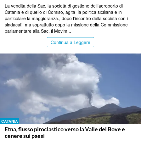
La vendita della Sac, la società di gestione dell’aeroporto di
Catania e di quello di Comiso, agita la politica siciliana e in
particolare la maggioranza., dopo l’incontro della società con i
sindacati, ma soprattutto dopo la missione della Commissione
parlamentare alla Sac, il Movim...
Continua a Leggere
CATANIA
Etna, flusso piroclastico verso la Valle del Bove e
cenere sui paesi