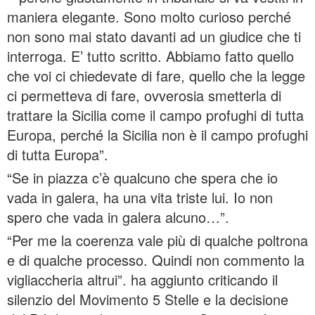
maniera elegante. Sono molto curioso perché
non sono mai stato davanti ad un giudice che ti
interroga. E’ tutto scritto. Abbiamo fatto quello
che voi ci chiedevate di fare, quello che la legge
ci permetteva di fare, ovverosia smetterla di
trattare la Sicilia come il campo profughi di tutta
Europa, perché la Sicilia non è il campo profughi
di tutta Europa”.
“Se in piazza c’è qualcuno che spera che io
vada in galera, ha una vita triste lui. Io non
spero che vada in galera alcuno…”.
“Per me la coerenza vale più di qualche poltrona
e di qualche processo. Quindi non commento la
vigliaccheria altrui”. ha aggiunto criticando il
silenzio del Movimento 5 Stelle e la decisione