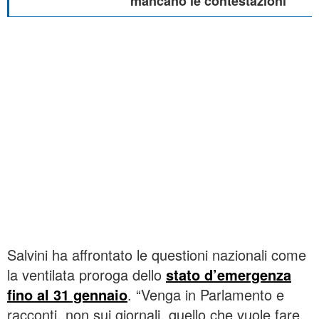
mancano le contestazioni
Salvini ha affrontato le questioni nazionali come
la ventilata proroga dello
stato d’emergenza
fino al 31 gennaio
. “Venga in Parlamento e
racconti, non sui giornali, quello che vuole fare.