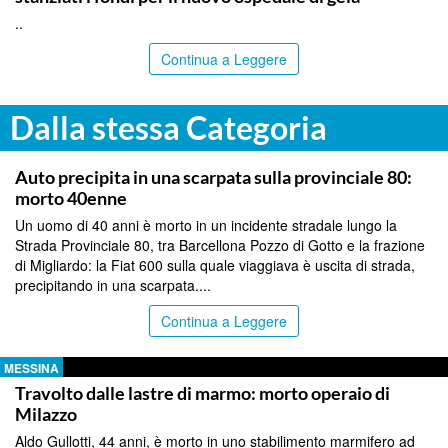
..
Continua a Leggere
Dalla stessa Categoria
MESSINA
Auto precipita in una scarpata sulla provinciale 80:
morto 40enne
Un uomo di 40 anni è morto in un incidente stradale lungo la
Strada Provinciale 80, tra Barcellona Pozzo di Gotto e la frazione
di Migliardo: la Fiat 600 sulla quale viaggiava è uscita di strada,
precipitando in una scarpata....
Continua a Leggere
MESSINA
Travolto dalle lastre di marmo: morto operaio di
Milazzo
Aldo Gullotti, 44 anni, è morto in uno stabilimento marmifero ad