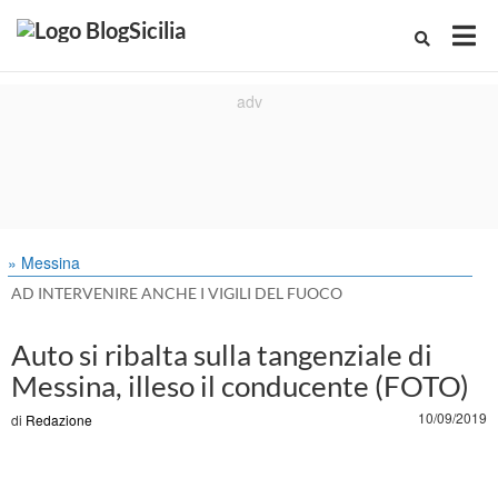
» Messina
AD INTERVENIRE ANCHE I VIGILI DEL FUOCO
Auto si ribalta sulla tangenziale di
Messina, illeso il conducente (FOTO)
10/09/2019
di
Redazione