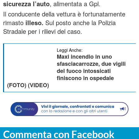
sicurezza l’auto
, alimentata a Gpl.
Il conducente della vettura è fortunatamente
rimasto
illeso.
Sul posto anche la Polizia
Stradale per i rilievi del caso.
Leggi Anche:
Maxi incendio in uno
sfasciacarrozze, due vigili
del fuoco intossicati
finiscono in ospedale
(FOTO) (VIDEO)
Commenta con Facebook