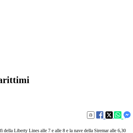
arittimi
afi della Liberty Lines alle 7 e alle 8 e la nave della Siremar alle 6,30