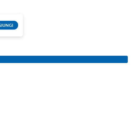
IUNGI