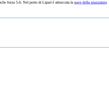
he forza 5-6. Nel porto di Lipari è attraccata la
nave della spazzatura