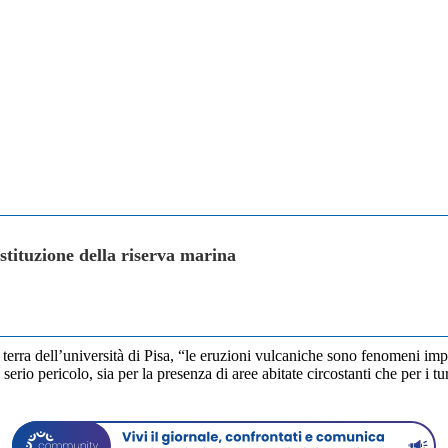
istituzione della riserva marina
terra dell’università di Pisa, “le eruzioni vulcaniche sono fenomeni impr
 serio pericolo, sia per la presenza di aree abitate circostanti che per i tu