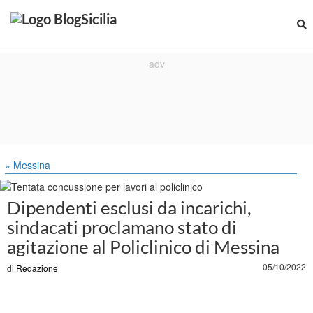
» Messina
Dipendenti esclusi da incarichi,
sindacati proclamano stato di
agitazione al Policlinico di Messina
05/10/2022
di
Redazione