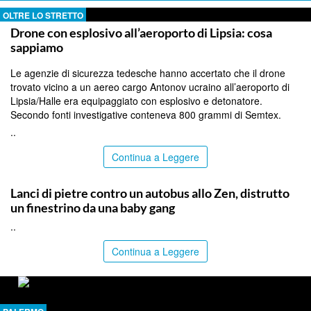
OLTRE LO STRETTO
Drone con esplosivo all’aeroporto di Lipsia: cosa
sappiamo
Le agenzie di sicurezza tedesche hanno accertato che il drone
trovato vicino a un aereo cargo Antonov ucraino all’aeroporto di
Lipsia/Halle era equipaggiato con esplosivo e detonatore.
Secondo fonti investigative conteneva 800 grammi di Semtex.
..
Continua a Leggere
PALERMO
Lanci di pietre contro un autobus allo Zen, distrutto
un finestrino da una baby gang
..
Continua a Leggere