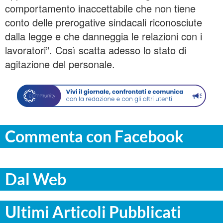
comportamento inaccettabile che non tiene
conto delle prerogative sindacali riconosciute
dalla legge e che danneggia le relazioni con i
lavoratori”. Così scatta adesso lo stato di
agitazione del personale.
Commenta con Facebook
Dal Web
Ultimi Articoli Pubblicati