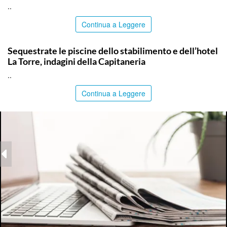
..
Continua a Leggere
PALERMO
Sequestrate le piscine dello stabilimento e dell’hotel
La Torre, indagini della Capitaneria
..
Continua a Leggere