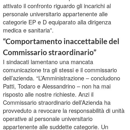
attivato il confronto riguardo gli incarichi al
personale universitario appartenente alle
categorie EP e D equiparato alla dirigenza
medica e sanitaria”.
“Comportamento inaccettabile del
Commissario straordinario”
I sindacati lamentano una mancata
comunicazione tra gli stessi e il commissario
dell’azienda. “L’Amministrazione – concludono
Patti, Todaro e Alessandrino – non ha mai
risposto alle nostre richieste. Anzi il
Commissario straordinario dell’Azienda ha
provveduto a revocare la responsabilità di unità
operative al personale universitario
appartenente alle suddette categorie. Un