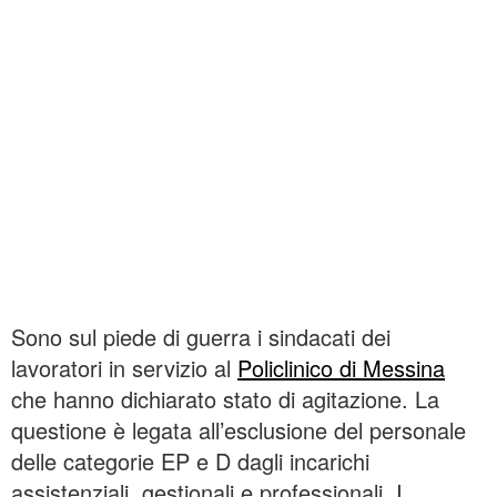
Sono sul piede di guerra i sindacati dei
lavoratori in servizio al
Policlinico di Messina
che hanno dichiarato stato di agitazione. La
questione è legata all’esclusione del personale
delle categorie EP e D dagli incarichi
assistenziali, gestionali e professionali. I