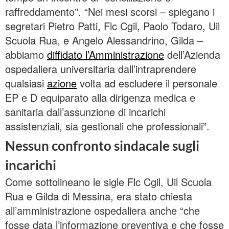
raffreddamento”. “Nei mesi scorsi – spiegano i
segretari Pietro Patti, Flc Cgil, Paolo Todaro, Uil
Scuola Rua, e Angelo Alessandrino, Gilda –
abbiamo
diffidato l’Amministrazione
dell’Azienda
ospedaliera universitaria dall’intraprendere
qualsiasi
azione
volta ad escludere il personale
EP e D equiparato alla dirigenza medica e
sanitaria dall’assunzione di incarichi
assistenziali, sia gestionali che professionali”.
Nessun confronto sindacale sugli
incarichi
Come sottolineano le sigle Flc Cgil, Uil Scuola
Rua e Gilda di Messina, era stato chiesta
all’amministrazione ospedaliera anche “che
fosse data l’informazione preventiva e che fosse