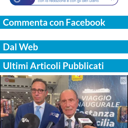
Commenta con Facebook
Dal Web
Ultimi Articoli Pubblicati