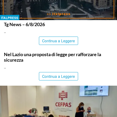
ITALPRESS
Tg News – 6/8/2026
..
Continua a Leggere
ITALPRESS
Nel Lazio una proposta di legge per rafforzare la
sicurezza
..
Continua a Leggere