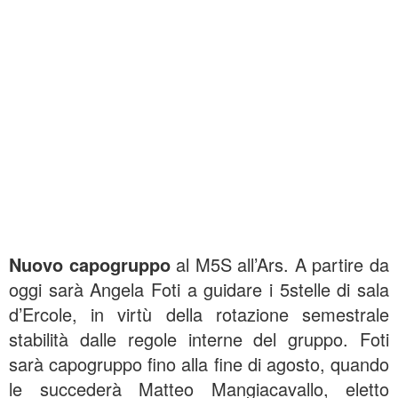
Nuovo capogruppo
al M5S all’Ars. A partire da
oggi sarà Angela Foti a guidare i 5stelle di sala
d’Ercole, in virtù della rotazione semestrale
stabilità dalle regole interne del gruppo. Foti
sarà capogruppo fino alla fine di agosto, quando
le succederà Matteo Mangiacavallo, eletto