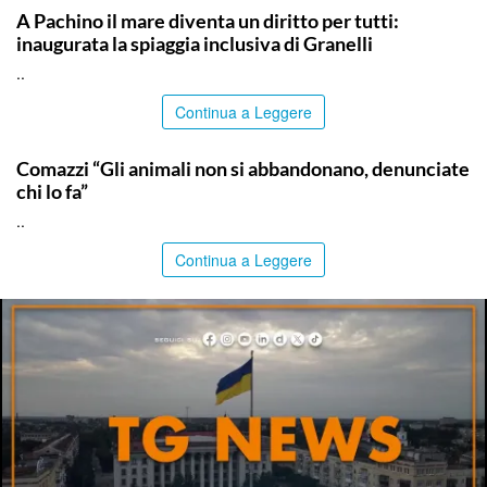
A Pachino il mare diventa un diritto per tutti:
inaugurata la spiaggia inclusiva di Granelli
..
Continua a Leggere
ITALPRESS
Comazzi “Gli animali non si abbandonano, denunciate
chi lo fa”
..
Continua a Leggere