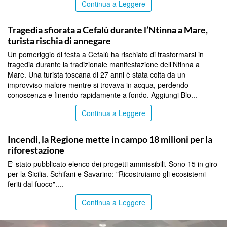
Continua a Leggere
PALERMO
Tragedia sfiorata a Cefalù durante l’Ntinna a Mare,
turista rischia di annegare
Un pomeriggio di festa a Cefalù ha rischiato di trasformarsi in
tragedia durante la tradizionale manifestazione dell’Ntinna a
Mare. Una turista toscana di 27 anni è stata colta da un
improvviso malore mentre si trovava in acqua, perdendo
conoscenza e finendo rapidamente a fondo. Aggiungi Blo...
Continua a Leggere
PALERMO
Incendi, la Regione mette in campo 18 milioni per la
riforestazione
E' stato pubblicato elenco dei progetti ammissibili. Sono 15 in giro
per la Sicilia. Schifani e Savarino: "Ricostruiamo gli ecosistemi
feriti dal fuoco"....
Continua a Leggere