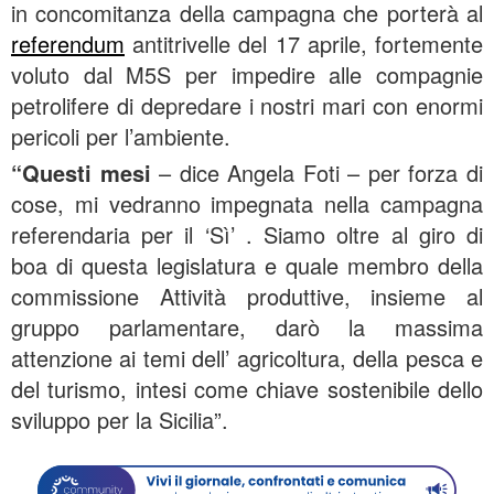
in concomitanza della campagna che porterà al
referendum
antitrivelle del 17 aprile, fortemente
voluto dal M5S per impedire alle compagnie
petrolifere di depredare i nostri mari con enormi
pericoli per l’ambiente.
“Questi mesi
– dice Angela Foti – per forza di
cose, mi vedranno impegnata nella campagna
referendaria per il ‘Sì’ . Siamo oltre al giro di
boa di questa legislatura e quale membro della
commissione Attività produttive, insieme al
gruppo parlamentare, darò la massima
attenzione ai temi dell’ agricoltura, della pesca e
del turismo, intesi come chiave sostenibile dello
sviluppo per la Sicilia”.