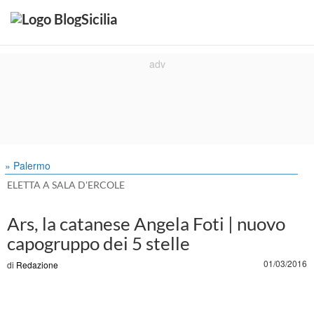
» Palermo
ELETTA A SALA D'ERCOLE
Ars, la catanese Angela Foti | nuovo
capogruppo dei 5 stelle
01/03/2016
di
Redazione