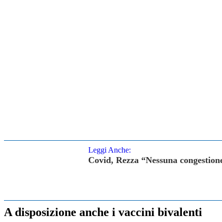
Leggi Anche:
Covid, Rezza “Nessuna congestione 
A disposizione anche i vaccini bivalenti