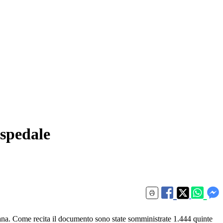
ospedale
liana. Come recita il documento sono state somministrate 1.444 quinte