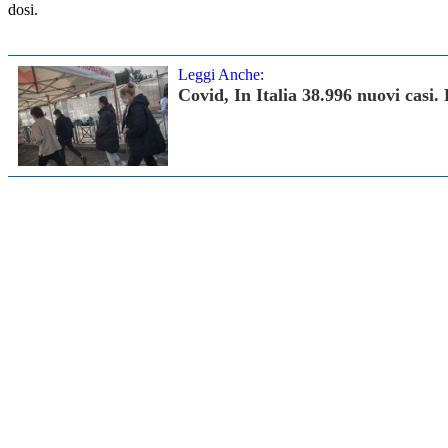
dosi.
Leggi Anche:
Covid, In Italia 38.996 nuovi casi.