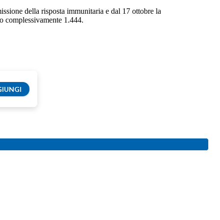
issione della risposta immunitaria e dal 17 ottobre la
tano complessivamente 1.444.
IUNGI