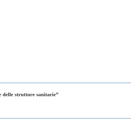
delle strutture sanitarie”