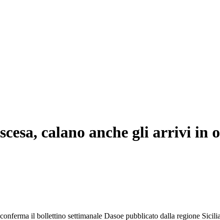
scesa, calano anche gli arrivi in 
lo conferma il bollettino settimanale Dasoe pubblicato dalla regione Sici