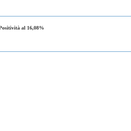
 Positività al 16,08%