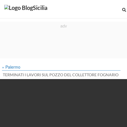
» Palermo
TERMINATI I LAVORI SUL POZZO DEL COLLETTORE FOGNARIO