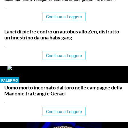
..
Continua a Leggere
PALERMO
Lanci di pietre contro un autobus allo Zen, distrutto
un finestrino da una baby gang
..
Continua a Leggere
PALERMO
Uomo morto incornato dal toro nelle campagne della
Madonie tra Gangi e Geraci
..
Continua a Leggere