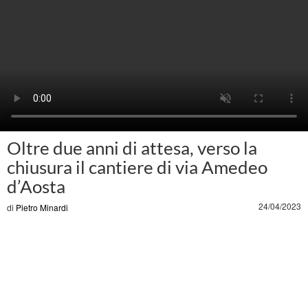
Oltre due anni di attesa, verso la
chiusura il cantiere di via Amedeo
d’Aosta
24/04/2023
di
Pietro Minardi