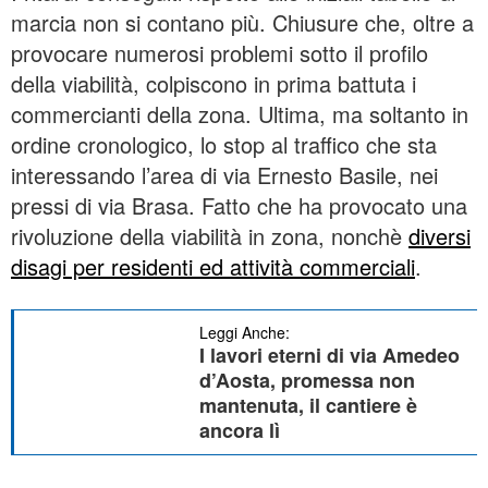
marcia non si contano più. Chiusure che, oltre a
provocare numerosi problemi sotto il profilo
della viabilità, colpiscono in prima battuta i
commercianti della zona. Ultima, ma soltanto in
ordine cronologico, lo stop al traffico che sta
interessando l’area di via Ernesto Basile, nei
pressi di via Brasa. Fatto che ha provocato una
rivoluzione della viabilità in zona, nonchè
diversi
disagi per residenti ed attività commerciali
.
Leggi Anche:
I lavori eterni di via Amedeo
d’Aosta, promessa non
mantenuta, il cantiere è
ancora lì