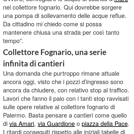
nel collettore fognario. Qui dovrebbe sorgere
una pompa di sollevamento delle acque reflue.
Da cittadino mi chiedo come si possa
mantenere chiusa una strada per così tanto
tempo”.
Collettore Fognario, una serie
infinita di cantieri
Una domanda che purtroppo rimane attuale
ancora oggi, visto che i pozzi d’ingresso sono
ancora da chiudere, con relativo stop al traffico.
Lavori che fanno il paio con i tanti stop ravvisati
sulle opere relative al collettore fognario di
Palermo. Basta pensare a cantieri come quello
di
via Amari
,
via Guardione
o
piazza della Pace
.
I ritardi conseguiti rispetto alle iniziali tabelle di