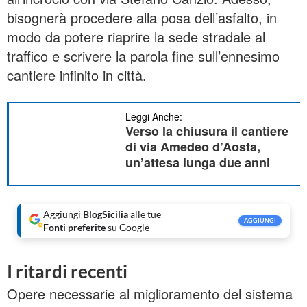
bisognerà procedere alla posa dell’asfalto, in
modo da potere riaprire la sede stradale al
traffico e scrivere la parola fine sull’ennesimo
cantiere infinito in città.
Leggi Anche:
Verso la chiusura il cantiere
di via Amedeo d’Aosta,
un’attesa lunga due anni
Aggiungi
BlogSicilia
alle tue
AGGIUNGI
Fonti preferite
su Google
I ritardi recenti
Opere necessarie al miglioramento del sistema