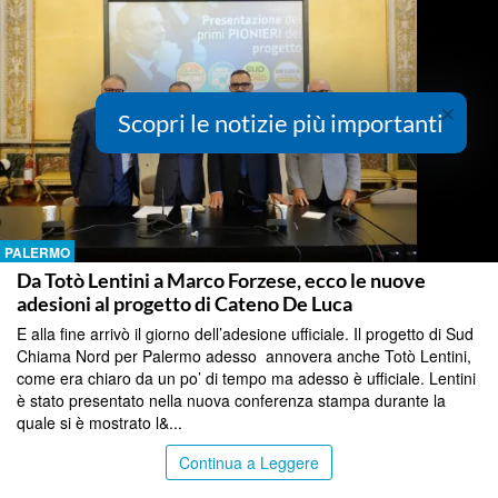
×
Scopri le notizie più importanti
PALERMO
Da Totò Lentini a Marco Forzese, ecco le nuove
adesioni al progetto di Cateno De Luca
E alla fine arrivò il giorno dell’adesione ufficiale. Il progetto di Sud
Chiama Nord per Palermo adesso annovera anche Totò Lentini,
come era chiaro da un po’ di tempo ma adesso è ufficiale. Lentini
è stato presentato nella nuova conferenza stampa durante la
quale si è mostrato l&...
Continua a Leggere
PALERMO