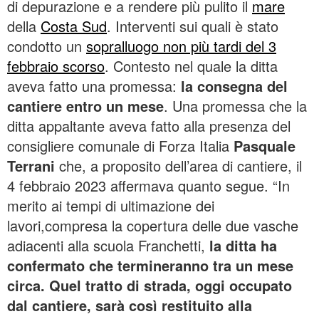
di depurazione e a rendere più pulito il
mare
della
Costa Sud
. Interventi sui quali è stato
condotto un
sopralluogo non più tardi del 3
febbraio scorso
. Contesto nel quale la ditta
aveva fatto una promessa:
la consegna del
cantiere entro un mese
. Una promessa che la
ditta appaltante aveva fatto alla presenza del
consigliere comunale di Forza Italia
Pasquale
Terrani
che, a proposito dell’area di cantiere, il
4 febbraio 2023 affermava quanto segue. “In
merito ai tempi di ultimazione dei
lavori,compresa la copertura delle due vasche
adiacenti alla scuola Franchetti,
la ditta ha
confermato che termineranno tra un mese
circa. Quel tratto di strada, oggi occupato
dal cantiere, sarà così restituito alla