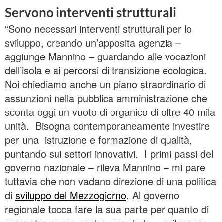
Servono interventi strutturali
“Sono necessari interventi strutturali per lo
sviluppo, creando un’apposita agenzia –
aggiunge Mannino – guardando alle vocazioni
dell’isola e ai percorsi di transizione ecologica.
Noi chiediamo anche un piano straordinario di
assunzioni nella pubblica amministrazione che
sconta oggi un vuoto di organico di oltre 40 mila
unità. Bisogna contemporaneamente investire
per una istruzione e formazione di qualità,
puntando sui settori innovativi. I primi passi del
governo nazionale – rileva Mannino – mi pare
tuttavia che non vadano direzione di una politica
di
sviluppo del Mezzogiorno
. Al governo
regionale tocca fare la sua parte per quanto di