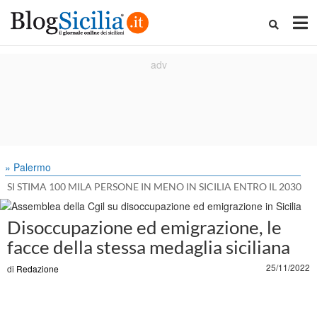
» Palermo
SI STIMA 100 MILA PERSONE IN MENO IN SICILIA ENTRO IL 2030
Disoccupazione ed emigrazione, le
facce della stessa medaglia siciliana
25/11/2022
di
Redazione