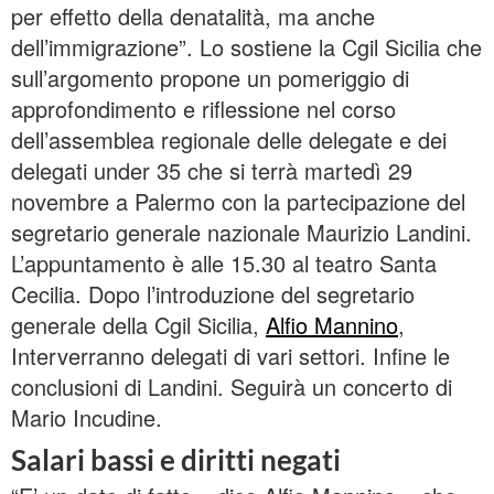
per effetto della denatalità, ma anche
dell’immigrazione”. Lo sostiene la Cgil Sicilia che
sull’argomento propone un pomeriggio di
approfondimento e riflessione nel corso
dell’assemblea regionale delle delegate e dei
delegati under 35 che si terrà martedì 29
novembre a Palermo con la partecipazione del
segretario generale nazionale Maurizio Landini.
L’appuntamento è alle 15.30 al teatro Santa
Cecilia. Dopo l’introduzione del segretario
generale della Cgil Sicilia,
Alfio Mannino
,
Interverranno delegati di vari settori. Infine le
conclusioni di Landini. Seguirà un concerto di
Mario Incudine.
Salari bassi e diritti negati