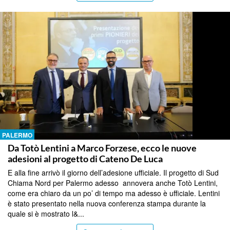
PALERMO
Da Totò Lentini a Marco Forzese, ecco le nuove
adesioni al progetto di Cateno De Luca
E alla fine arrivò il giorno dell’adesione ufficiale. Il progetto di Sud
Chiama Nord per Palermo adesso annovera anche Totò Lentini,
come era chiaro da un po’ di tempo ma adesso è ufficiale. Lentini
è stato presentato nella nuova conferenza stampa durante la
quale si è mostrato l&...