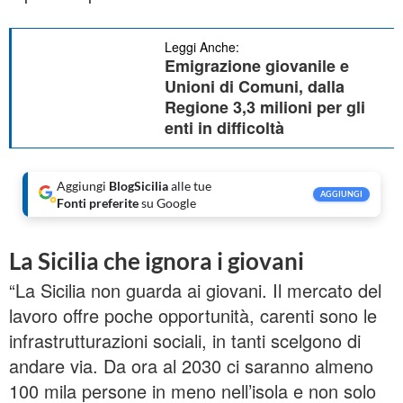
Leggi Anche:
Emigrazione giovanile e
Unioni di Comuni, dalla
Regione 3,3 milioni per gli
enti in difficoltà
Aggiungi
BlogSicilia
alle tue
AGGIUNGI
Fonti preferite
su Google
La Sicilia che ignora i giovani
“La Sicilia non guarda ai giovani. Il mercato del
lavoro offre poche opportunità, carenti sono le
infrastrutturazioni sociali, in tanti scelgono di
andare via. Da ora al 2030 ci saranno almeno
100 mila persone in meno nell’isola e non solo