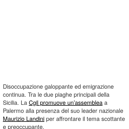
Disoccupazione galoppante ed emigrazione
continua. Tra le due piaghe principali della
Sicilia. La
Cgil promuove un’assemblea
a
Palermo alla presenza del suo leader nazionale
Maurizio Landini
per affrontare il tema scottante
e preoccupante.