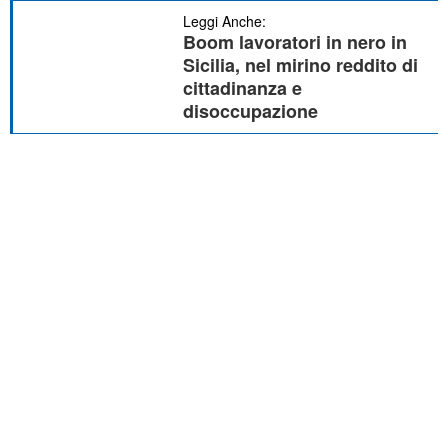
Leggi Anche:
Boom lavoratori in nero in
Sicilia, nel mirino reddito di
cittadinanza e
disoccupazione