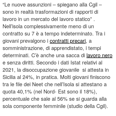
“Le nuove assunzioni – spiegano alla Cgil –
sono in realtà trasformazioni di rapporti di
lavoro in un mercato del lavoro statico” .
Nell’isola complessivamente meno di un
contratto su 7 è a tempo indeterminato. Tra i
giovani prevalgono i
contratti precari
, a
somministrazione, di apprendistato, i tempi
determinati. C’è anche una sacca di
lavoro nero
e senza diritti. Secondo i dati Istat relativi al
2021, la disoccupazione giovanile si attesta in
Sicilia al 24%, in pratica. Molti giovani finiscono
tra le file dei Neet che nell’Isola si attestano a
quota 40,1% (nel Nord- Est sono il 18%),
percentuale che sale al 56% se si guarda alla
sola componente femminile (studio della Cgil).