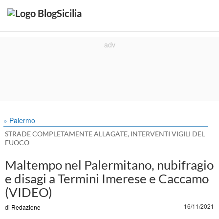
» Palermo
STRADE COMPLETAMENTE ALLAGATE, INTERVENTI VIGILI DEL
FUOCO
Maltempo nel Palermitano, nubifragio
e disagi a Termini Imerese e Caccamo
(VIDEO)
16/11/2021
di
Redazione