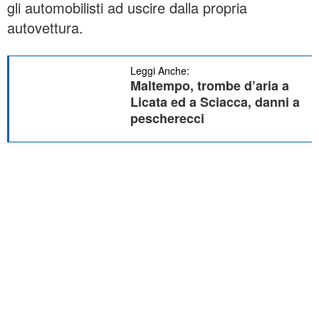
gli automobilisti ad uscire dalla propria
autovettura.
Leggi Anche:
Maltempo, trombe d’aria a
Licata ed a Sciacca, danni a
pescherecci