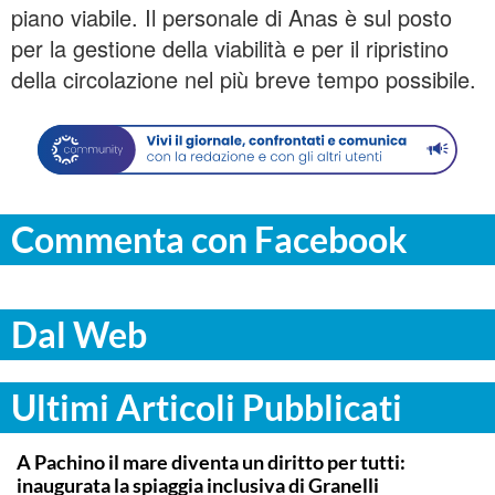
piano viabile. Il personale di Anas è sul posto
per la gestione della viabilità e per il ripristino
della circolazione nel più breve tempo possibile.
Commenta con Facebook
Dal Web
Ultimi Articoli Pubblicati
SIRACUSA
A Pachino il mare diventa un diritto per tutti:
inaugurata la spiaggia inclusiva di Granelli