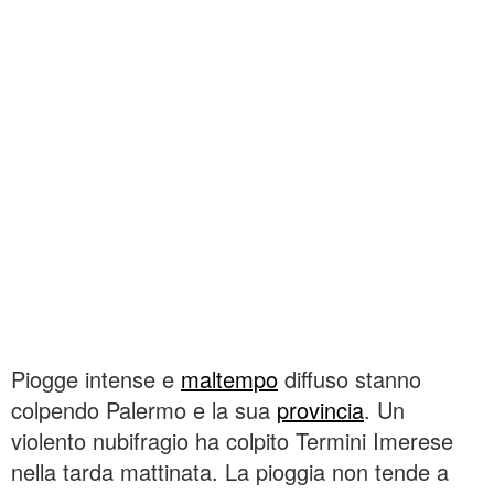
Piogge intense e
maltempo
diffuso stanno
colpendo Palermo e la sua
provincia
. Un
violento nubifragio ha colpito Termini Imerese
nella tarda mattinata. La pioggia non tende a