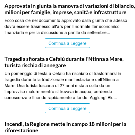
Approvata in giunta la manovra di variazioni di bilancio
milioni per famiglie, imprese, sanità e infrastrutture
Ecco cosa c'è nel documento approvato dalla giunta che adesso
dovrà essere trasmesso all'ars per il normale iter economico
finanziaria e per la discussione a partite da settembre...
Continua a Leggere
PALERMO
Tragedia sfiorata a Cefalù durante l’Ntinna a Mare,
turista rischia di annegare
Un pomeriggio di festa a Cefalù ha rischiato di trasformarsi in
tragedia durante la tradizionale manifestazione dell’Ntinna a
Mare. Una turista toscana di 27 anni è stata colta da un
improvviso malore mentre si trovava in acqua, perdendo
conoscenza e finendo rapidamente a fondo. Aggiungi Blo...
Continua a Leggere
PALERMO
Incendi, la Regione mette in campo 18 milioni per la
riforestazione