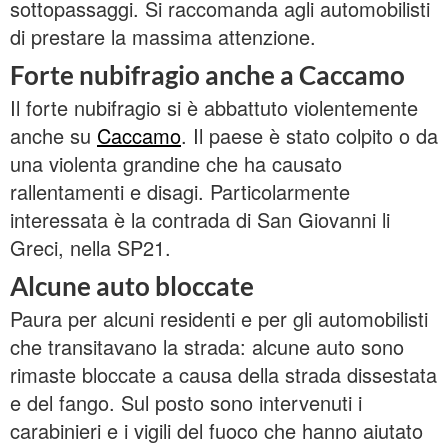
sottopassaggi. Si raccomanda agli automobilisti
di prestare la massima attenzione.
Forte nubifragio anche a Caccamo
Il forte nubifragio si è abbattuto violentemente
anche su
Caccamo
. Il paese è stato colpito o da
una violenta grandine che ha causato
rallentamenti e disagi. Particolarmente
interessata è la contrada di San Giovanni li
Greci, nella SP21.
Alcune auto bloccate
Paura per alcuni residenti e per gli automobilisti
che transitavano la strada: alcune auto sono
rimaste bloccate a causa della strada dissestata
e del fango. Sul posto sono intervenuti i
carabinieri e i vigili del fuoco che hanno aiutato