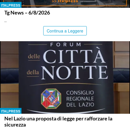
ITALPRESS
Tg News – 6/8/2026
..
Continua a Leggere
ITALPRESS
Nel Lazio una proposta di legge per rafforzare la
sicurezza