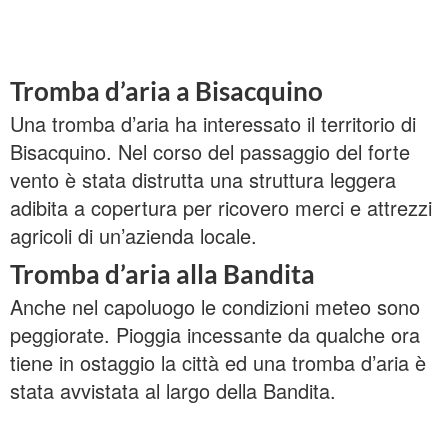
Tromba d’aria a Bisacquino
Una tromba d’aria ha interessato il territorio di
Bisacquino. Nel corso del passaggio del forte
vento è stata distrutta una struttura leggera
adibita a copertura per ricovero merci e attrezzi
agricoli di un’azienda locale.
Tromba d’aria alla Bandita
Anche nel capoluogo le condizioni meteo sono
peggiorate. Pioggia incessante da qualche ora
tiene in ostaggio la città ed una tromba d’aria è
stata avvistata al largo della Bandita.