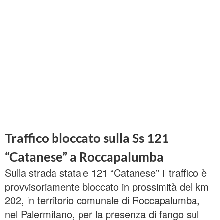
Traffico bloccato sulla Ss 121
“Catanese” a Roccapalumba
Sulla strada statale 121 “Catanese” il traffico è
provvisoriamente bloccato in prossimità del km
202, in territorio comunale di Roccapalumba,
nel Palermitano, per la presenza di fango sul