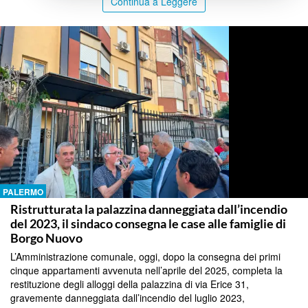
Continua a Leggere
PALERMO
Ristrutturata la palazzina danneggiata dall’incendio
del 2023, il sindaco consegna le case alle famiglie di
Borgo Nuovo
L’Amministrazione comunale, oggi, dopo la consegna dei primi
cinque appartamenti avvenuta nell’aprile del 2025, completa la
restituzione degli alloggi della palazzina di via Erice 31,
gravemente danneggiata dall’incendio del luglio 2023,