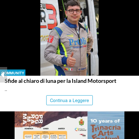
COMMUNITY
Sfide al chiaro di luna per la Island Motorsport
..
Continua a Leggere