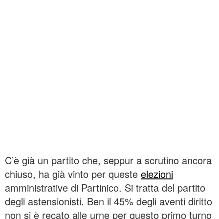
C’è già un partito che, seppur a scrutino ancora
chiuso, ha già vinto per queste
elezioni
amministrative di Partinico. Si tratta del partito
degli astensionisti. Ben il 45% degli aventi diritto
non si è recato alle urne per questo primo turno