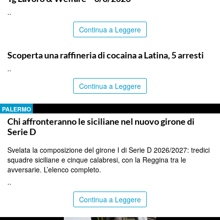
..
Continua a Leggere
ITALPRESS
Scoperta una raffineria di cocaina a Latina, 5 arresti
..
Continua a Leggere
PALERMO
Chi affronteranno le siciliane nel nuovo girone di
Serie D
Svelata la composizione del girone I di Serie D 2026/2027: tredici
squadre siciliane e cinque calabresi, con la Reggina tra le
avversarie. L’elenco completo.
..
Continua a Leggere