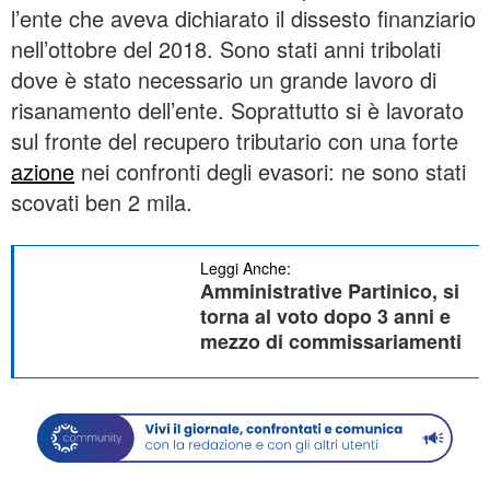
l’ente che aveva dichiarato il dissesto finanziario
nell’ottobre del 2018. Sono stati anni tribolati
dove è stato necessario un grande lavoro di
risanamento dell’ente. Soprattutto si è lavorato
sul fronte del recupero tributario con una forte
azione
nei confronti degli evasori: ne sono stati
scovati ben 2 mila.
Leggi Anche:
Amministrative Partinico, si
torna al voto dopo 3 anni e
mezzo di commissariamenti