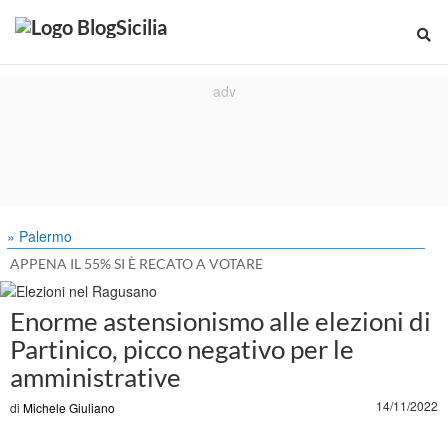
» Palermo
APPENA IL 55% SI È RECATO A VOTARE
Enorme astensionismo alle elezioni di
Partinico, picco negativo per le
amministrative
14/11/2022
di
Michele Giuliano