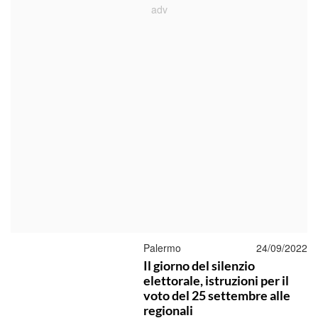
Palermo
24/09/2022
Il giorno del silenzio
elettorale, istruzioni per il
voto del 25 settembre alle
regionali