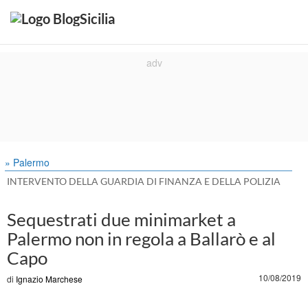
» Palermo
INTERVENTO DELLA GUARDIA DI FINANZA E DELLA POLIZIA
Sequestrati due minimarket a
Palermo non in regola a Ballarò e al
Capo
10/08/2019
di
Ignazio Marchese