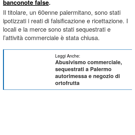
banconote false
.
Il titolare, un 60enne palermitano, sono stati
ipotizzati i reati di falsificazione e ricettazione. I
locali e la merce sono stati sequestrati e
l’attività commerciale è stata chiusa.
Leggi Anche:
Abusivismo commerciale,
sequestrati a Palermo
autorimessa e negozio di
ortofrutta