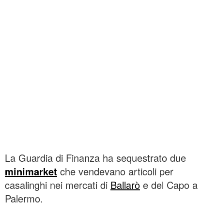
La Guardia di Finanza ha sequestrato due
minimarket
che vendevano articoli per
casalinghi nei mercati di
Ballarò
e del Capo a
Palermo.