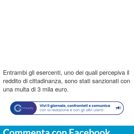
Entrambi gli esercenti, uno dei quali percepiva il
reddito di cittadinanza, sono stati sanzionati con
una multa di 3 mila euro.
Commenta con Facebook