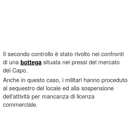
Il secondo controllo è stato rivolto nei confronti
di una
bottega
situata nei pressi del mercato
del Capo.
Anche in questo caso, i militari hanno proceduto
al sequestro del locale ed alla sospensione
dell’attività per mancanza di licenza
commerciale.