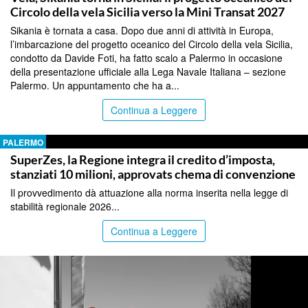
Circolo della vela Sicilia verso la Mini Transat 2027
Sikania è tornata a casa. Dopo due anni di attività in Europa,
l’imbarcazione del progetto oceanico del Circolo della vela Sicilia,
condotto da Davide Foti, ha fatto scalo a Palermo in occasione
della presentazione ufficiale alla Lega Navale Italiana – sezione
Palermo. Un appuntamento che ha a...
Continua a Leggere
PALERMO
SuperZes, la Regione integra il credito d’imposta,
stanziati 10 milioni, approvats chema di convenzione
Il provvedimento dà attuazione alla norma inserita nella legge di
stabilità regionale 2026...
Continua a Leggere