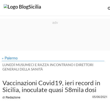
» Palermo
LUNEDÌ MUSUMECI E RAZZA INCONTRANO I DIRETTORI
GENERALI DELLA SANITÀ
Vaccinazioni Covid19, ieri record in
Sicilia, inoculate quasi 58mila dosi
05/06/2021
di
Redazione