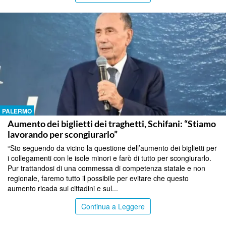
PALERMO
Aumento dei biglietti dei traghetti, Schifani: “Stiamo
lavorando per scongiurarlo”
“Sto seguendo da vicino la questione dell’aumento dei biglietti per
i collegamenti con le isole minori e farò di tutto per scongiurarlo.
Pur trattandosi di una commessa di competenza statale e non
regionale, faremo tutto il possibile per evitare che questo
aumento ricada sui cittadini e sul...
Continua a Leggere