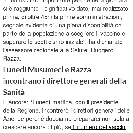
si è raggiunto il significativo dato, mai realizzato
prima, di oltre 45mila prime somministrazioni,
segnale evidente di una piena disponibilità da
parte della popolazione a scegliere il vaccino e
superare lo scetticismo iniziale”, ha dichiarato
l’assessore regionale alla Salute, Ruggero
Razza.
Lunedì Musumeci e Razza
incontrano i direttore generali della
Sanità
E ancora: “Lunedì mattina, con il presidente
della Regione, incontrerò i direttori generali delle
Aziende perché dobbiamo prepararci non solo a
crescere ancora di più, se
il numero dei vaccini