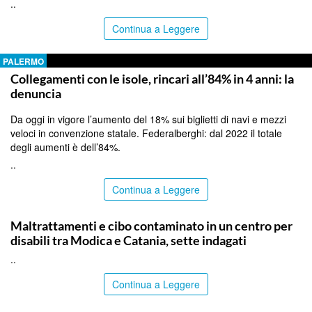
..
Continua a Leggere
PALERMO
Collegamenti con le isole, rincari all’84% in 4 anni: la
denuncia
Da oggi in vigore l’aumento del 18% sui biglietti di navi e mezzi
veloci in convenzione statale. Federalberghi: dal 2022 il totale
degli aumenti è dell’84%.
..
Continua a Leggere
RAGUSA
Maltrattamenti e cibo contaminato in un centro per
disabili tra Modica e Catania, sette indagati
..
Continua a Leggere