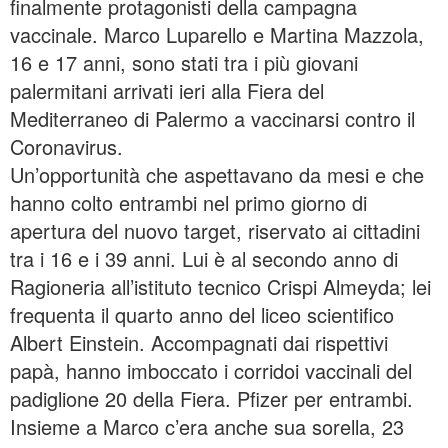
finalmente protagonisti della campagna
vaccinale. Marco Luparello e Martina Mazzola,
16 e 17 anni, sono stati tra i più giovani
palermitani arrivati ieri alla Fiera del
Mediterraneo di Palermo a vaccinarsi contro il
Coronavirus.
Un’opportunità che aspettavano da mesi e che
hanno colto entrambi nel primo giorno di
apertura del nuovo target, riservato ai cittadini
tra i 16 e i 39 anni. Lui è al secondo anno di
Ragioneria all’istituto tecnico Crispi Almeyda; lei
frequenta il quarto anno del liceo scientifico
Albert Einstein. Accompagnati dai rispettivi
papà, hanno imboccato i corridoi vaccinali del
padiglione 20 della Fiera. Pfizer per entrambi.
Insieme a Marco c’era anche sua sorella, 23