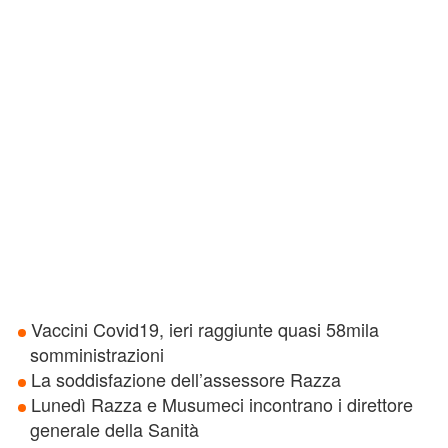
Vaccini Covid19, ieri raggiunte quasi 58mila
somministrazioni
La soddisfazione dell’assessore Razza
Lunedì Razza e Musumeci incontrano i direttore
generale della Sanità