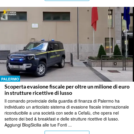
PALERMO
Scoperta evasione fiscale per oltre un milione di euro
in strutture ricettive di lusso
Il comando provinciale della guardia di finanza di Palermo ha
individuato un articolato sistema di evasione fiscale internazionale
riconducibile a una società con sede a Cefalù, che opera nel
settore dei bed & breakfast e delle strutture ricettive di lusso.
Aggiungi BlogSicilia alle tue Fonti ...