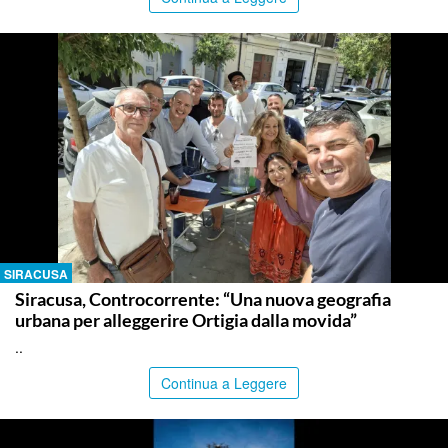
SIRACUSA
Siracusa, Controcorrente: “Una nuova geografia
urbana per alleggerire Ortigia dalla movida”
..
Continua a Leggere