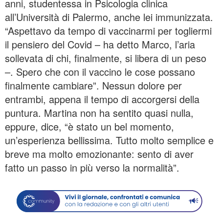
anni, studentessa in Psicologia clinica
all’Università di Palermo, anche lei immunizzata.
“Aspettavo da tempo di vaccinarmi per togliermi
il pensiero del Covid – ha detto Marco, l’aria
sollevata di chi, finalmente, si libera di un peso
–. Spero che con il vaccino le cose possano
finalmente cambiare”. Nessun dolore per
entrambi, appena il tempo di accorgersi della
puntura. Martina non ha sentito quasi nulla,
eppure, dice, “è stato un bel momento,
un’esperienza bellissima. Tutto molto semplice e
breve ma molto emozionante: sento di aver
fatto un passo in più verso la normalità”.