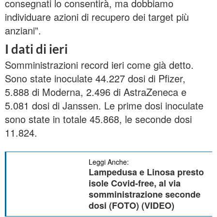
consegnati lo consentirà, ma dobbiamo
individuare azioni di recupero dei target più
anziani”.
I dati di ieri
Somministrazioni record ieri come già detto.
Sono state inoculate 44.227 dosi di Pfizer,
5.888 di Moderna, 2.496 di AstraZeneca e
5.081 dosi di Janssen. Le prime dosi inoculate
sono state in totale 45.868, le seconde dosi
11.824.
Leggi Anche:
Lampedusa e Linosa presto
isole Covid-free, al via
somministrazione seconde
dosi (FOTO) (VIDEO)