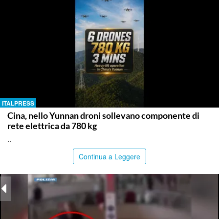
ITALPRESS
Cina, nello Yunnan droni sollevano componente di
rete elettrica da 780 kg
..
Continua a Leggere