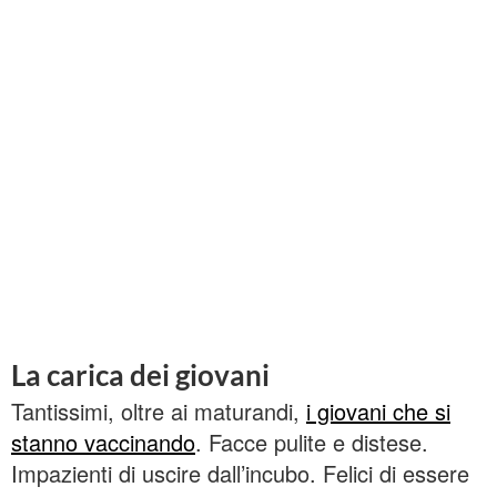
La carica dei giovani
Tantissimi, oltre ai maturandi,
i giovani che si
stanno vaccinando
. Facce pulite e distese.
Impazienti di uscire dall’incubo. Felici di essere