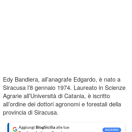
Edy Bandiera, all’anagrafe Edgardo, è nato a
Siracusa l’8 gennaio 1974. Laureato in Scienze
Agrarie all’Università di Catania, è iscritto
all’ordine dei dottori agronomi e forestali della
provincia di Siracusa.
Aggiungi
BlogSicilia
alle tue
AGGIUNGI