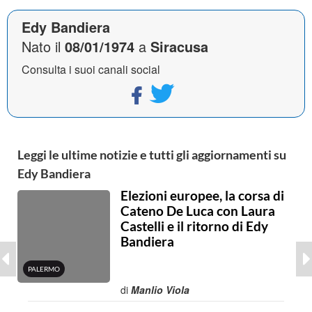
Edy Bandiera
Nato il
08/01/1974
a
Siracusa
Consulta i suoi canali social
Leggi le ultime notizie e tutti gli aggiornamenti su
Edy Bandiera
Elezioni europee, la corsa di
Cateno De Luca con Laura
Castelli e il ritorno di Edy
Bandiera
PALERMO
di
Manlio Viola