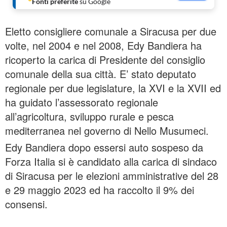
Fonti preferite
su Google
Eletto consigliere comunale a Siracusa per due
volte, nel 2004 e nel 2008, Edy Bandiera ha
ricoperto la carica di Presidente del consiglio
comunale della sua città. E’ stato deputato
regionale per due legislature, la XVI e la XVII ed
ha guidato l’assessorato regionale
all’agricoltura, sviluppo rurale e pesca
mediterranea nel governo di Nello Musumeci.
Edy Bandiera dopo essersi auto sospeso da
Forza Italia si è candidato alla carica di sindaco
di Siracusa per le elezioni amministrative del 28
e 29 maggio 2023 ed ha raccolto il 9% dei
consensi.