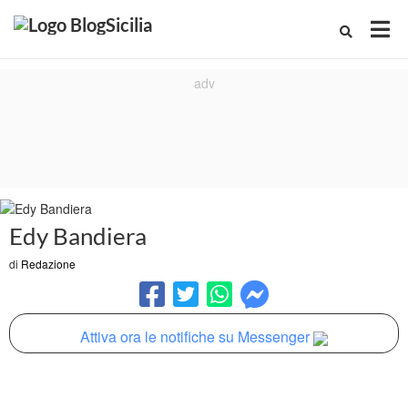
Edy Bandiera
di
Redazione
Attiva ora le notifiche su Messenger