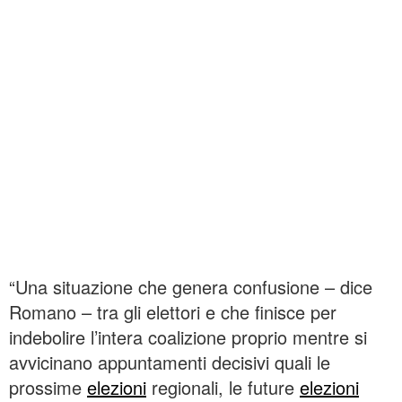
“Una situazione che genera confusione – dice
Romano – tra gli elettori e che finisce per
indebolire l’intera coalizione proprio mentre si
avvicinano appuntamenti decisivi quali le
prossime
elezioni
regionali, le future
elezioni