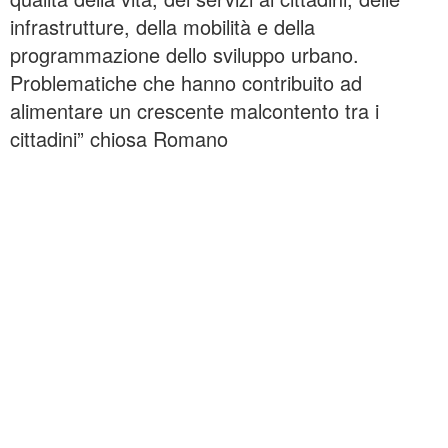
infrastrutture, della mobilità e della
programmazione dello sviluppo urbano.
Problematiche che hanno contribuito ad
alimentare un crescente malcontento tra i
cittadini” chiosa Romano