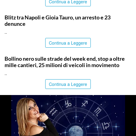
Continua a Leggere
ITALPRESS
Blitz tra Napoli e Gioia Tauro, un arresto e 23
denunce
..
Continua a Leggere
PALERMO
Bollino nero sulle strade del week end, stop a oltre
mille cantieri, 25 milioni di veicoli in movimento
..
Continua a Leggere