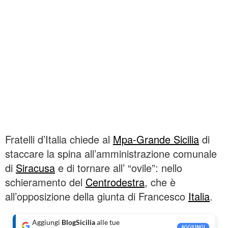
Fratelli d’Italia chiede al
Mpa-Grande Sicilia
di
staccare la spina all’amministrazione comunale
di
Siracusa
e di tornare all’ “ovile”: nello
schieramento del
Centrodestra
, che è
all’opposizione della giunta di Francesco
Italia
.
Aggiungi
BlogSicilia
alle tue
AGGIUNGI