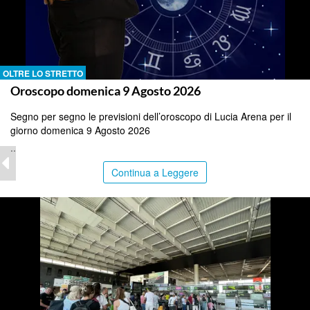
OLTRE LO STRETTO
Oroscopo domenica 9 Agosto 2026
Segno per segno le previsioni dell’oroscopo di Lucia Arena per il
giorno domenica 9 Agosto 2026
..
Continua a Leggere