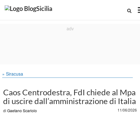
» Siracusa
Caos Centrodestra, FdI chiede al Mpa
di uscire dall’amministrazione di Italia
11/06/2026
di
Gaetano Scariolo