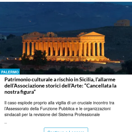
PALERMO
Patrimonio culturale a rischio in Sicilia, l’allarme
dell’Associazione storici dell’Arte: “Cancellata la
nostra figura”
Il caso esplode proprio alla vigilia di un cruciale incontro tra
l’Assessorato della Funzione Pubblica e le organizzazioni
sindacali per la revisione del Sistema Professionale
..