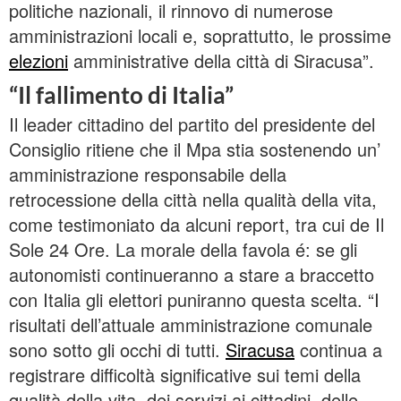
politiche nazionali, il rinnovo di numerose
amministrazioni locali e, soprattutto, le prossime
elezioni
amministrative della città di Siracusa”.
“Il fallimento di Italia”
Il leader cittadino del partito del presidente del
Consiglio ritiene che il Mpa stia sostenendo un’
amministrazione responsabile della
retrocessione della città nella qualità della vita,
come testimoniato da alcuni report, tra cui de Il
Sole 24 Ore. La morale della favola é: se gli
autonomisti continueranno a stare a braccetto
con Italia gli elettori puniranno questa scelta. “I
risultati dell’attuale amministrazione comunale
sono sotto gli occhi di tutti.
Siracusa
continua a
registrare difficoltà significative sui temi della
qualità della vita, dei servizi ai cittadini, delle