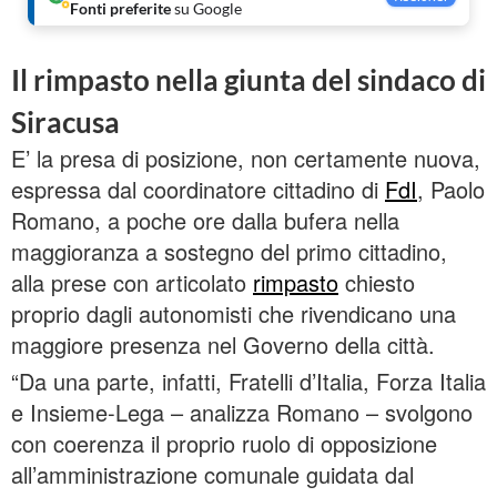
Fonti preferite
su Google
Il rimpasto nella giunta del sindaco di
Siracusa
E’ la presa di posizione, non certamente nuova,
espressa dal coordinatore cittadino di
FdI
, Paolo
Romano, a poche ore dalla bufera nella
maggioranza a sostegno del primo cittadino,
alla prese con articolato
rimpasto
chiesto
proprio dagli autonomisti che rivendicano una
maggiore presenza nel Governo della città.
“Da una parte, infatti, Fratelli d’Italia, Forza Italia
e Insieme-Lega – analizza Romano – svolgono
con coerenza il proprio ruolo di opposizione
all’amministrazione comunale guidata dal