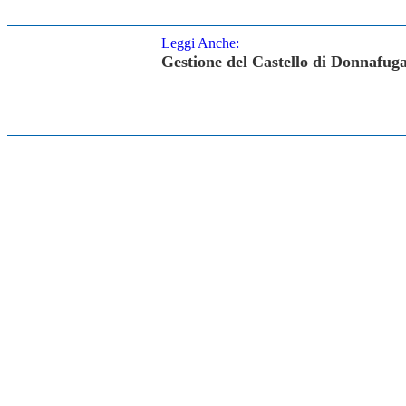
Leggi Anche:
Gestione del Castello di Donnafuga