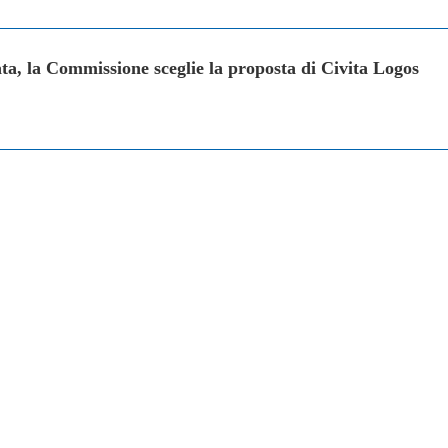
ta, la Commissione sceglie la proposta di Civita Logos