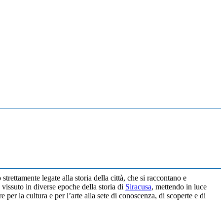
ettamente legate alla storia della città, che si raccontano e
 vissuto in diverse epoche della storia di
Siracusa
, mettendo in luce
 per la cultura e per l’arte alla sete di conoscenza, di scoperte e di