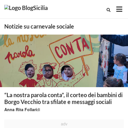
Notizie su carnevale sociale
“La nostra parola conta”, il corteo dei bambini di
Borgo Vecchio tra sfilate e messaggi sociali
Anna Rita Follari
di