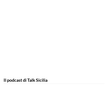
Il podcast di Talk Sicilia