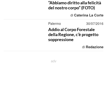
“Abbiamo diritto alla felicità
del nostro corpo” (FOTO)
Caterina La Corte
di
Palermo
30/07/2016
Addio al Corpo Forestale
della Regione, c’è progetto
soppressione
Redazione
di