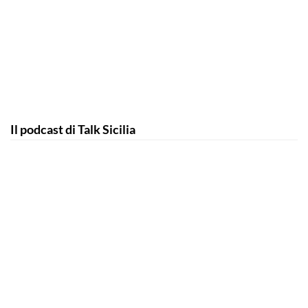
Il podcast di Talk Sicilia