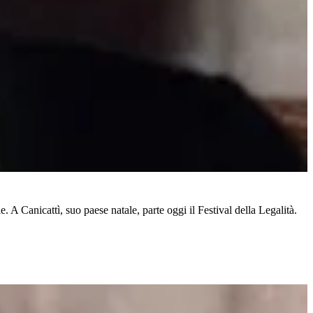
. A Canicattì, suo paese natale, parte oggi il Festival della Legalità.