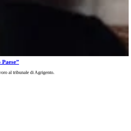
o Paese”
oro al tribunale di Agrigento.