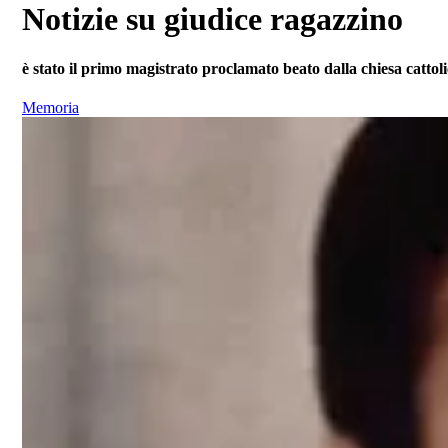
Notizie su giudice ragazzino
è stato il primo magistrato proclamato beato dalla chiesa cattol
Memoria