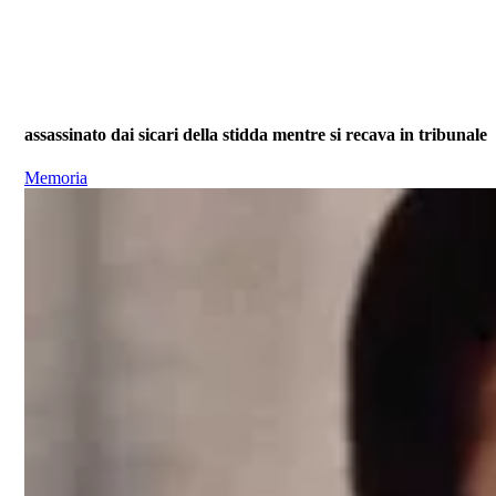
assassinato dai sicari della stidda mentre si recava in tribunale
Memoria