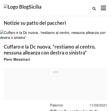
Notizie su patto dei paccheri
Cuffaro e la Dc nuova, “restiamo al centro,
nessuna alleanza con destra o sinistra”
Piero Messina
di
Palermo
11/09/2021