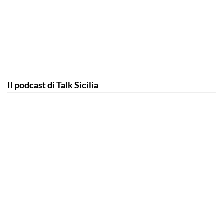
Il podcast di Talk Sicilia