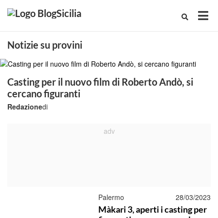
Notizie su provini
Casting per il nuovo film di Roberto Andò, si
cercano figuranti
Redazione
di
Palermo
28/03/2023
Màkari 3, aperti i casting per