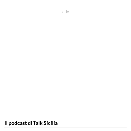
Il podcast di Talk Sicilia