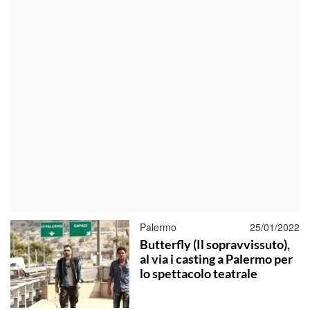
Palermo
25/01/2022
Butterfly (Il sopravvissuto),
al via i casting a Palermo per
lo spettacolo teatrale