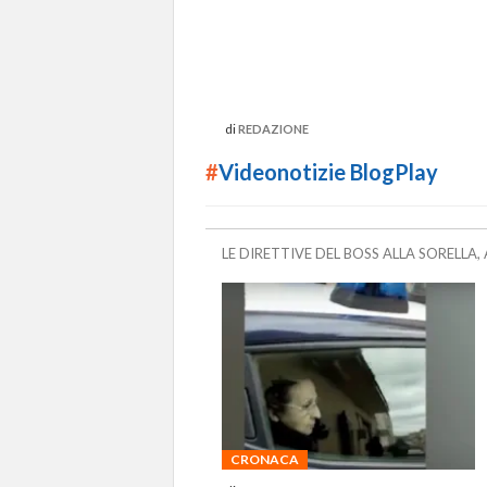
di
REDAZIONE
#
Videonotizie BlogPlay
LE DIRETTIVE DEL BOSS ALLA SORELLA,
CRONACA