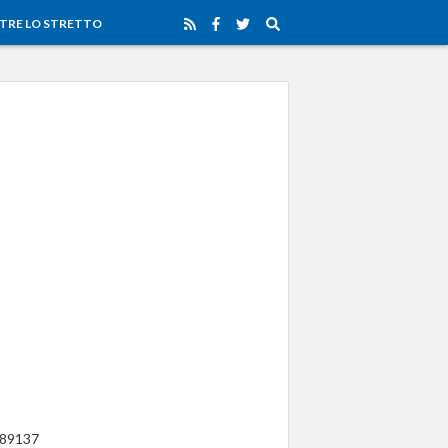
TRE LO STRETTO