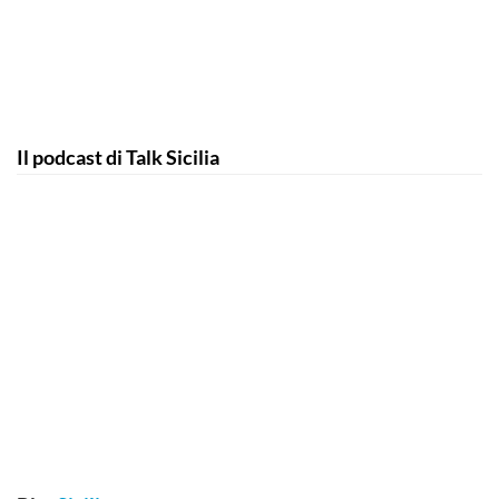
Il podcast di Talk Sicilia