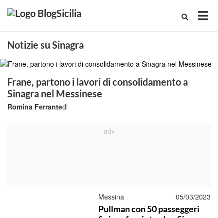
Notizie su Sinagra
Frane, partono i lavori di consolidamento a
Sinagra nel Messinese
Romina Ferrante
di
Messina
05/03/2023
Pullman con 50 passeggeri