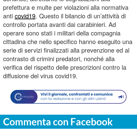
prefettura e multe per violazioni alla normativa
anti
covid19
. Questo il bilancio di un’attività di
controllo portata avanti dai carabinieri. Ad
operare sono stati i militari della compagnia
cittadina che nello specifico hanno eseguito una
serie di servizi finalizzati alla prevenzione ed al
contrasto di crimini predatori, nonché alla
verifica del rispetto delle prescrizioni contro la
diffusione del virus covid19.
Commenta con Facebook