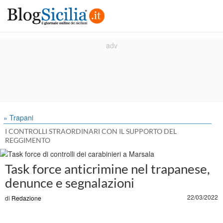
» Trapani
I CONTROLLI STRAORDINARI CON IL SUPPORTO DEL
REGGIMENTO
Task force anticrimine nel trapanese,
denunce e segnalazioni
22/03/2022
di
Redazione