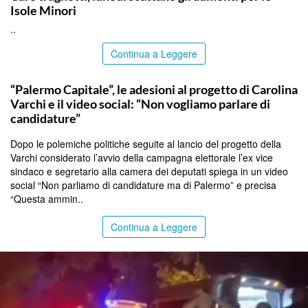
Isole Minori
..
Continua a Leggere
PALERMO
“Palermo Capitale”, le adesioni al progetto di Carolina
Varchi e il video social: “Non vogliamo parlare di
candidature”
Dopo le polemiche politiche seguite al lancio del progetto della
Varchi considerato l’avvio della campagna elettorale l’ex vice
sindaco e segretario alla camera dei deputati spiega in un video
social “Non parliamo di candidature ma di Palermo” e precisa
“Questa ammin..
Continua a Leggere