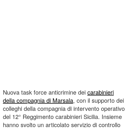
Nuova task force anticrimine dei
carabinieri
della compagnia di Marsala
, con il supporto dei
colleghi della compagnia di intervento operativo
del 12° Reggimento carabinieri Sicilia. Insieme
hanno svolto un articolato servizio di controllo