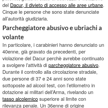
del
Dacur, il divieto di accesso alle aree urbane
.
Cinque le persone che sono state denunciate
all’autorità giudiziaria.
Parcheggiatore abusivo e ubriachi a
volante
In particolare, i carabinieri hanno denunciato un
40enne, già gravato da precedenti, per
violazione del Dacur perchè avrebbe continuato
a svolgere l’attività di
parcheggiatore abusivo
.
Durante il controllo alla circolazione stradale,
due persone di 37 e 24 anni sono state
sottoposte ad alcool test, con l’etilometro in
dotazione ai militari dell’Arma, rivelando un
tasso alcolemico
superiore al limite con
rilevanza penale. Un 36enne di origine