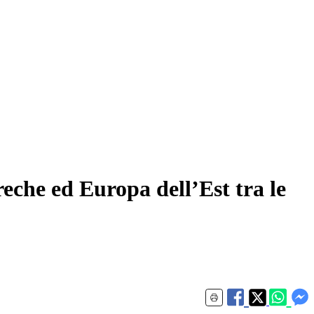
reche ed Europa dell’Est tra le