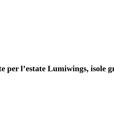
e per l’estate Lumiwings, isole g