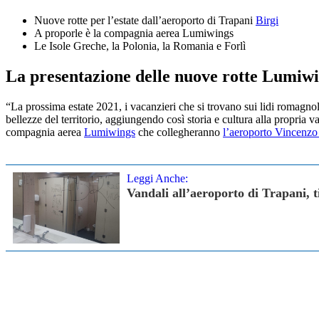
Nuove rotte per l’estate dall’aeroporto di Trapani
Birgi
A proporle è la compagnia aerea Lumiwings
Le Isole Greche, la Polonia, la Romania e Forlì
La presentazione delle nuove rotte Lumiw
“La prossima estate 2021, i vacanzieri che si trovano sui lidi romagnol
bellezze del territorio, aggiungendo così storia e cultura alla propria
compagnia aerea
Lumiwings
che collegheranno
l’aeroporto Vincenzo 
Leggi Anche:
Vandali all’aeroporto di Trapani, t