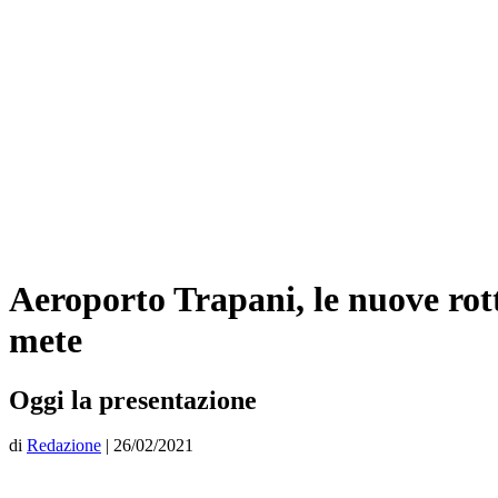
Aeroporto Trapani, le nuove rott
mete
Oggi la presentazione
di
Redazione
|
26/02/2021