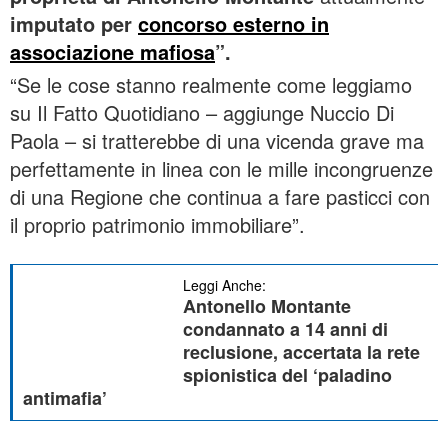
imputato per
concorso esterno in
associazione mafiosa
”.
“Se le cose stanno realmente come leggiamo
su Il Fatto Quotidiano – aggiunge Nuccio Di
Paola – si tratterebbe di una vicenda grave ma
perfettamente in linea con le mille incongruenze
di una Regione che continua a fare pasticci con
il proprio patrimonio immobiliare”.
Leggi Anche:
Antonello Montante
condannato a 14 anni di
reclusione, accertata la rete
spionistica del ‘paladino
antimafia’