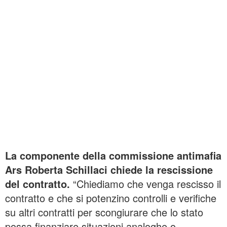
La componente della commissione antimafia
Ars Roberta Schillaci chiede la rescissione
del contratto.
“Chiediamo che venga rescisso il
contratto e che si potenzino controlli e verifiche
su altri contratti per scongiurare che lo stato
possa finanziare situazioni analoghe o