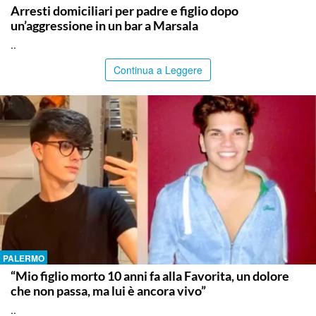
Arresti domiciliari per padre e figlio dopo
un’aggressione in un bar a Marsala
..
Continua a Leggere
PALERMO
“Mio figlio morto 10 anni fa alla Favorita, un dolore
che non passa, ma lui è ancora vivo”
..