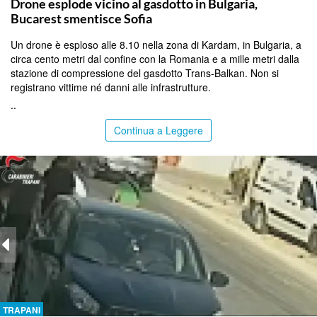
Drone esplode vicino al gasdotto in Bulgaria,
Bucarest smentisce Sofia
Un drone è esploso alle 8.10 nella zona di Kardam, in Bulgaria, a
circa cento metri dal confine con la Romania e a mille metri dalla
stazione di compressione del gasdotto Trans-Balkan. Non si
registrano vittime né danni alle infrastrutture.
..
Continua a Leggere
TRAPANI