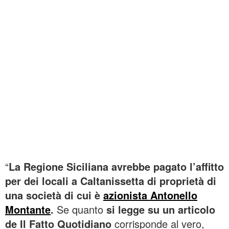
“
La Regione Siciliana avrebbe pagato l’affitto
per dei locali a Caltanissetta di proprietà di
una società di cui è
azionista Antonello
Montante
.
Se quanto
si legge su un articolo
de Il Fatto Quotidiano
corrisponde al vero,