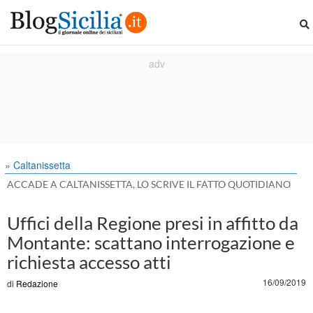
» Caltanissetta
ACCADE A CALTANISSETTA, LO SCRIVE IL FATTO QUOTIDIANO
Uffici della Regione presi in affitto da
Montante: scattano interrogazione e
richiesta accesso atti
16/09/2019
di
Redazione