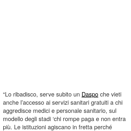
“Lo ribadisco, serve subito un
Daspo
che vieti
anche l’accesso ai servizi sanitari gratuiti a chi
aggredisce medici e personale sanitario, sul
modello degli stadi ‘chi rompe paga e non entra
più. Le istituzioni agiscano in fretta perché