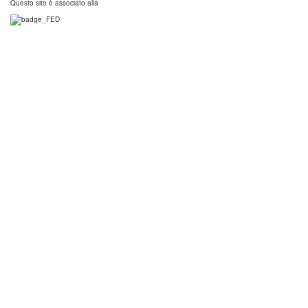
Questo sito è associato alla