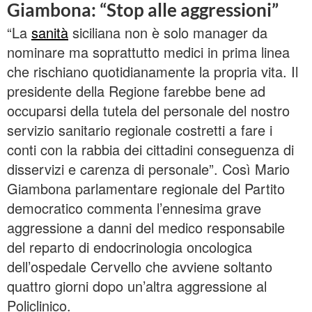
Giambona: “Stop alle aggressioni”
“La
sanità
siciliana non è solo manager da
nominare ma soprattutto medici in prima linea
che rischiano quotidianamente la propria vita. Il
presidente della Regione farebbe bene ad
occuparsi della tutela del personale del nostro
servizio sanitario regionale costretti a fare i
conti con la rabbia dei cittadini conseguenza di
disservizi e carenza di personale”. Così Mario
Giambona parlamentare regionale del Partito
democratico commenta l’ennesima grave
aggressione a danni del medico responsabile
del reparto di endocrinologia oncologica
dell’ospedale Cervello che avviene soltanto
quattro giorni dopo un’altra aggressione al
Policlinico.