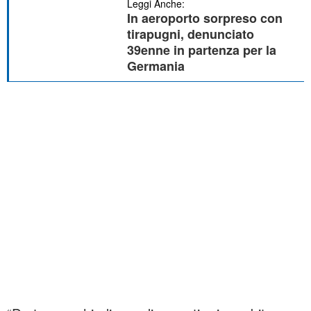
Leggi Anche:
In aeroporto sorpreso con
tirapugni, denunciato
39enne in partenza per la
Germania