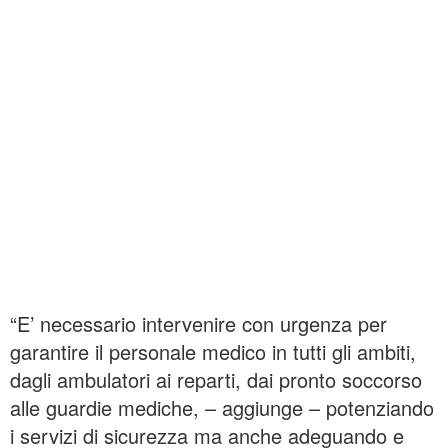
“E’ necessario intervenire con urgenza per
garantire il personale medico in tutti gli ambiti,
dagli ambulatori ai reparti, dai pronto soccorso
alle guardie mediche, – aggiunge – potenziando
i servizi di sicurezza ma anche adeguando e