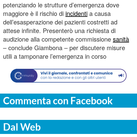
potenziando le strutture d’emergenza dove
maggiore è il rischio di
incidenti
a causa
dell’esasperazione dei pazienti costretti ad
attese infinite. Presenterò una richiesta di
audizione alla competente commissione
sanità
– conclude Giambona – per discutere misure
utili a tamponare l’emergenza in corso
Commenta con Facebook
Dal Web