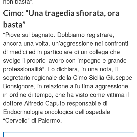
non basta”.
Cimo: “Una tragedia sfiorata, ora
basta”
“Piove sul bagnato. Dobbiamo registrare,
ancora una volta, un’aggressione nei confronti
di medici ed in particolare di un collega che
svolge il proprio lavoro con impegno e grande
professionalità”. Lo dichiara, in una nota, il
segretario regionale della Cimo Sicilia Giuseppe
Bonsignore, in relazione all’ultima aggressione,
in ordine di tempo, che ha visto come vittima il
dottore Alfredo Caputo responsabile di
Endocrinologia oncologica dell’ospedale
“Cervello” di Palermo.