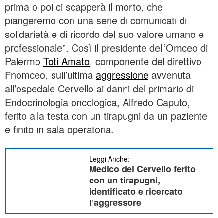
prima o poi ci scapperà il morto, che
piangeremo con una serie di comunicati di
solidarietà e di ricordo del suo valore umano e
professionale”. Così il presidente dell’Omceo di
Palermo
Toti Amato
, componente del direttivo
Fnomceo, sull’ultima
aggressione
avvenuta
all’ospedale Cervello ai danni del primario di
Endocrinologia oncologica, Alfredo Caputo,
ferito alla testa con un tirapugni da un paziente
e finito in sala operatoria.
Leggi Anche:
Medico del Cervello ferito
con un tirapugni,
identificato e ricercato
l’aggressore