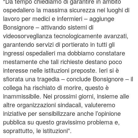
“Da tempo chiediamo di garantire in ambito
ospedaliero la massima sicurezza nei luoghi di
lavoro per medici e infermieri – aggiunge
Bonsignore – attivando sistemi di
videosorveglianza tecnologicamente avanzati,
garantendo servizi di portierato in tutti gli
ingressi ospedalieri ma dobbiamo constatare
mestamente che tali richieste destano poco
interesse nelle istituzioni preposte. Ieri si è
sfiorata una tragedia – conclude Bonsignore – il
collega ha rischiato di morire, questo è
inammissibile. Nei prossimi giorni, insieme alle
altre organizzazioni sindacali, valuteremo
iniziative per sensibilizzare anche l’opinione
pubblica su questo gravissimo problema e,
soprattutto, le istituzioni”.