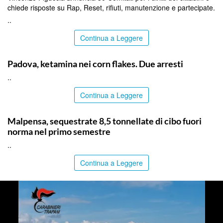
chiede risposte su Rap, Reset, rifiuti, manutenzione e partecipate.
..
Continua a Leggere
ITALPRESS
Padova, ketamina nei corn flakes. Due arresti
..
Continua a Leggere
ITALPRESS
Malpensa, sequestrate 8,5 tonnellate di cibo fuori
norma nel primo semestre
..
Continua a Leggere