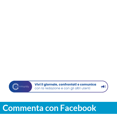
Commenta con Facebook