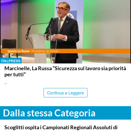
ITALPRESS
Marcinelle, La Russa “Sicurezza sul lavoro sia priorità
per tutti”
..
Continua a Leggere
Dalla stessa Categoria
RAGUSA
Scoglitti ospita i Campionati Regionali Assoluti di