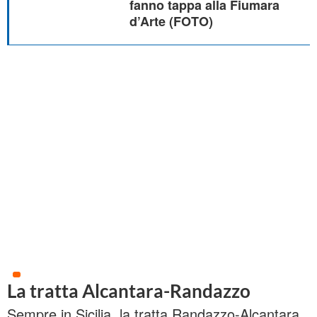
fanno tappa alla Fiumara
d’Arte (FOTO)
La tratta Alcantara-Randazzo
Sempre in Sicilia, la tratta Randazzo-Alcantara,