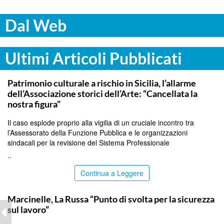
Dal Web
Ultimi Articoli Pubblicati
PALERMO
Patrimonio culturale a rischio in Sicilia, l’allarme
dell’Associazione storici dell’Arte: “Cancellata la
nostra figura”
Il caso esplode proprio alla vigilia di un cruciale incontro tra
l’Assessorato della Funzione Pubblica e le organizzazioni
sindacali per la revisione del Sistema Professionale
..
Continua a Leggere
ITALPRESS
Marcinelle, La Russa “Punto di svolta per la sicurezza
sul lavoro”
..