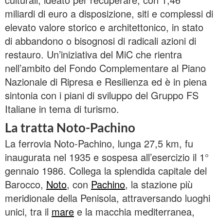
miliardi di euro a disposizione, siti e complessi di
elevato valore storico e architettonico, in stato
di abbandono o bisognosi di radicali azioni di
restauro. Un’iniziativa del MiC che rientra
nell’ambito del Fondo Complementare al Piano
Nazionale di Ripresa e Resilienza ed è in piena
sintonia con i piani di sviluppo del Gruppo FS
Italiane in tema di turismo.
La tratta Noto-Pachino
La ferrovia Noto-Pachino, lunga 27,5 km, fu
inaugurata nel 1935 e sospesa all’esercizio il 1°
gennaio 1986. Collega la splendida capitale del
Barocco,
Noto
, con
Pachino
, la stazione più
meridionale della Penisola, attraversando luoghi
unici, tra il
mare
e la macchia mediterranea,