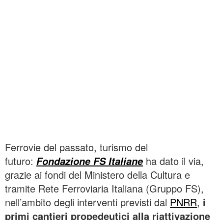
Ferrovie del passato, turismo del
futuro:
ha dato il via,
Fondazione FS Italiane
grazie ai fondi del Ministero della Cultura e
tramite Rete Ferroviaria Italiana (Gruppo FS),
nell’ambito degli interventi previsti dal
PNRR
,
i
primi cantieri propedeutici alla riattivazione