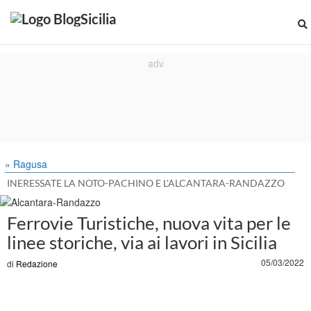
» Ragusa
INERESSATE LA NOTO-PACHINO E L'ALCANTARA-RANDAZZO
Ferrovie Turistiche, nuova vita per le
linee storiche, via ai lavori in Sicilia
05/03/2022
di
Redazione