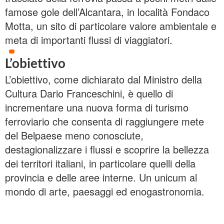
famose gole dell’Alcantara, in località Fondaco
Motta, un sito di particolare valore ambientale e
meta di importanti flussi di viaggiatori.
L’obiettivo
L’obiettivo, come dichiarato dal Ministro della
Cultura Dario Franceschini, è quello di
incrementare una nuova forma di turismo
ferroviario che consenta di raggiungere mete
del Belpaese meno conosciute,
destagionalizzare i flussi e scoprire la bellezza
dei territori italiani, in particolare quelli della
provincia e delle aree interne. Un unicum al
mondo di arte, paesaggi ed enogastronomia.