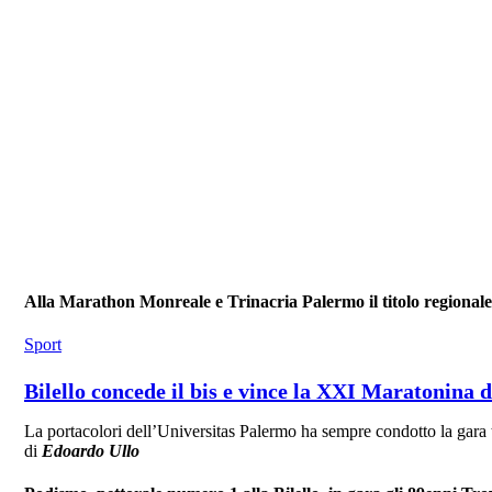
Alla Marathon Monreale e Trinacria Palermo il titolo regional
Sport
Bilello concede il bis e vince la XXI Maratonina 
La portacolori dell’Universitas Palermo ha sempre condotto la gara 
di
Edoardo Ullo