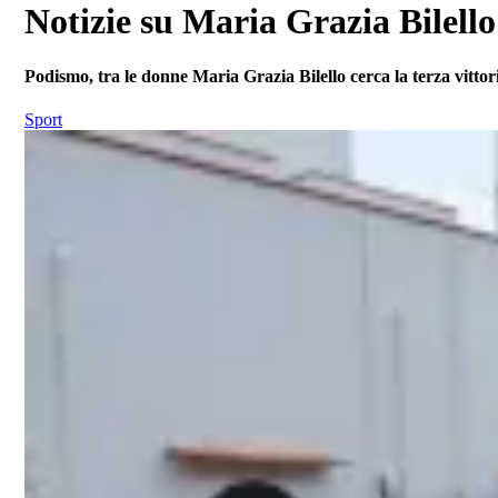
Notizie su Maria Grazia Bilello
Podismo, tra le donne Maria Grazia Bilello cerca la terza vittori
Sport