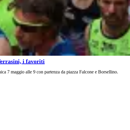
rrasini, i favoriti
nica 7 maggio alle 9 con partenza da piazza Falcone e Borsellino.