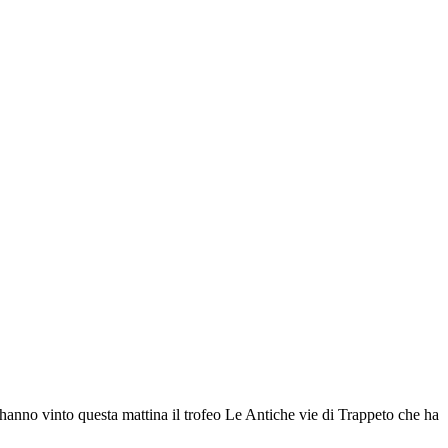
 hanno vinto questa mattina il trofeo Le Antiche vie di Trappeto che ha