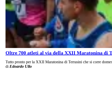
Oltre 700 atleti al via della XXII Maratonina di Te
Tutto pronto per la XXII Maratonina di Terrasini che si corre dome
di
Edoardo Ullo