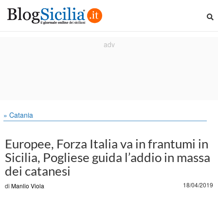
» Catania
Europee, Forza Italia va in frantumi in
Sicilia, Pogliese guida l’addio in massa
dei catanesi
18/04/2019
di
Manlio Viola