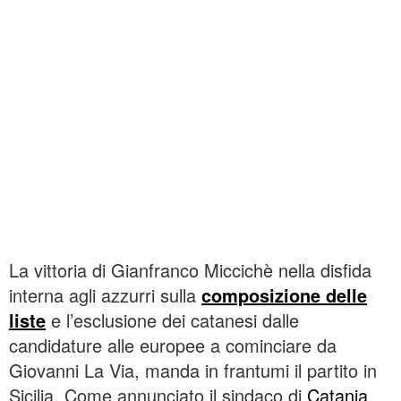
La vittoria di Gianfranco Miccichè nella disfida
interna agli azzurri sulla
composizione delle
liste
e l’esclusione dei catanesi dalle
candidature alle europee a cominciare da
Giovanni La Via, manda in frantumi il partito in
Sicilia. Come annunciato il sindaco di
Catania