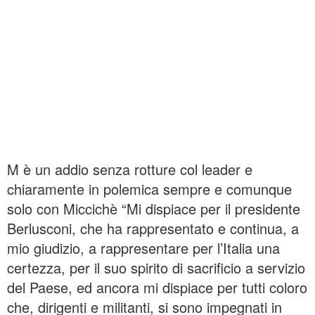
M è un addio senza rotture col leader e
chiaramente in polemica sempre e comunque
solo con Miccichè “Mi dispiace per il presidente
Berlusconi, che ha rappresentato e continua, a
mio giudizio, a rappresentare per l’Italia una
certezza, per il suo spirito di sacrificio a servizio
del Paese, ed ancora mi dispiace per tutti coloro
che, dirigenti e militanti, si sono impegnati in