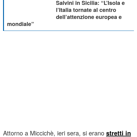
Salvini in Sicilia: “L’Isola e
l’Italia tornate al centro
dell’attenzione europea e
mondiale”
Attorno a Miccichè, ieri sera, si erano
stretti in