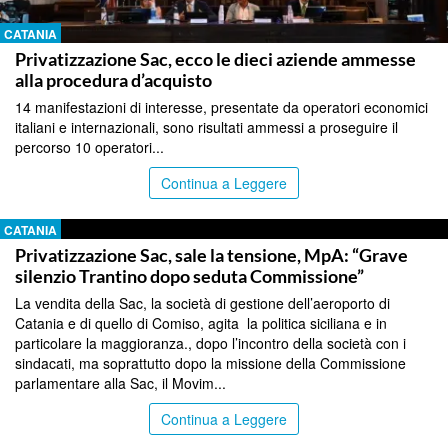
CATANIA
Privatizzazione Sac, ecco le dieci aziende ammesse
alla procedura d’acquisto
14 manifestazioni di interesse, presentate da operatori economici
italiani e internazionali, sono risultati ammessi a proseguire il
percorso 10 operatori...
Continua a Leggere
CATANIA
Privatizzazione Sac, sale la tensione, MpA: “Grave
silenzio Trantino dopo seduta Commissione”
La vendita della Sac, la società di gestione dell’aeroporto di
Catania e di quello di Comiso, agita la politica siciliana e in
particolare la maggioranza., dopo l’incontro della società con i
sindacati, ma soprattutto dopo la missione della Commissione
parlamentare alla Sac, il Movim...
Continua a Leggere