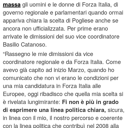
massa
gli uomini e le donne di Forza Italia, di
governo regionale e parlamentari quando ormai
appariva chiara la scelta di Pogliese anche se
ancora non ufficializzata. Per prime erano
arrivate le dimissioni del suo vice coordinatore
Basilio Catanoso.
“Rassegno le mie dimissioni da vice
coordinatore regionale e da Forza Italia. Come
avevo già capito ad inizio Marzo, quando ho
comunicato che non vi erano le condizioni per
una mia candidatura in Forza Italia alle
Europee, oggi ribadisco che quella mia scelta si
è rivelata lungimirante:
Fi non è più in grado
di esprimere una linea politica chiara,
sicura,
in linea con il mio, il nostro percorso e coerente
con la linea politica che contribuì nel 2008 alla