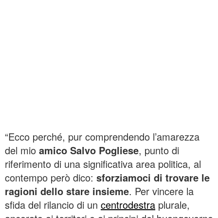
“Ecco perché, pur comprendendo l’amarezza
del mio
amico Salvo Pogliese
, punto di
riferimento di una significativa area politica, al
contempo però dico:
sforziamoci di trovare le
ragioni dello stare insieme
. Per vincere la
sfida del rilancio di un
centrodestra
plurale,