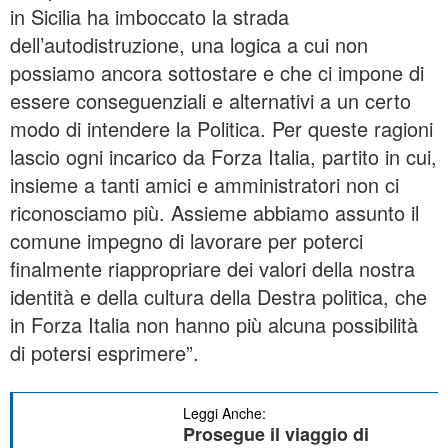
in Sicilia ha imboccato la strada
dell’autodistruzione, una logica a cui non
possiamo ancora sottostare e che ci impone di
essere conseguenziali e alternativi a un certo
modo di intendere la Politica. Per queste ragioni
lascio ogni incarico da Forza Italia, partito in cui,
insieme a tanti amici e amministratori non ci
riconosciamo più. Assieme abbiamo assunto il
comune impegno di lavorare per poterci
finalmente riappropriare dei valori della nostra
identità e della cultura della Destra politica, che
in Forza Italia non hanno più alcuna possibilità
di potersi esprimere”.
Leggi Anche:
Prosegue il viaggio di