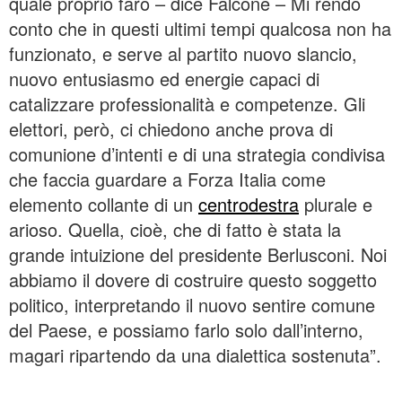
quale proprio faro – dice Falcone – Mi rendo
conto che in questi ultimi tempi qualcosa non ha
funzionato, e serve al partito nuovo slancio,
nuovo entusiasmo ed energie capaci di
catalizzare professionalità e competenze. Gli
elettori, però, ci chiedono anche prova di
comunione d’intenti e di una strategia condivisa
che faccia guardare a Forza Italia come
elemento collante di un
centrodestra
plurale e
arioso. Quella, cioè, che di fatto è stata la
grande intuizione del presidente Berlusconi. Noi
abbiamo il dovere di costruire questo soggetto
politico, interpretando il nuovo sentire comune
del Paese, e possiamo farlo solo dall’interno,
magari ripartendo da una dialettica sostenuta”.