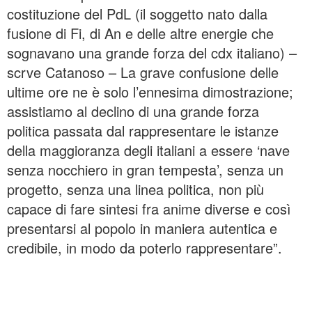
costituzione del PdL (il soggetto nato dalla
fusione di Fi, di An e delle altre energie che
sognavano una grande forza del cdx italiano) –
scrve Catanoso – La grave confusione delle
ultime ore ne è solo l’ennesima dimostrazione;
assistiamo al declino di una grande forza
politica passata dal rappresentare le istanze
della maggioranza degli italiani a essere ‘nave
senza nocchiero in gran tempesta’, senza un
progetto, senza una linea politica, non più
capace di fare sintesi fra anime diverse e così
presentarsi al popolo in maniera autentica e
credibile, in modo da poterlo rappresentare”.