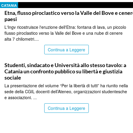
CATANIA
Etna, flusso piroclastico verso la Valle del Bove e cener
paesi
L'Ingv ricostruisce l'eruzione dell'Etna: fontana di lava, un piccolo
flusso piroclastico verso la Valle del Bove e una nube di cenere
alta 7 chilometri....
Continua a Leggere
CATANIA
Studenti, sindacato e Università allo stesso tavolo: a
Catania un confronto pubblico su libertà e giustizia
sociale
La presentazione del volume “Per la libertà di tutti” ha riunito nella
sede della CGIL docenti dell’Ateneo, organizzazioni studentesche
e associazioni. ...
Continua a Leggere