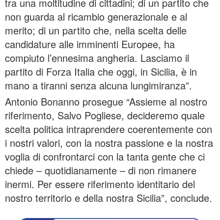
tra una moltitudine di cittadini; di un partito che
non guarda al ricambio generazionale e al
merito; di un partito che, nella scelta delle
candidature alle imminenti Europee, ha
compiuto l’ennesima angheria. Lasciamo il
partito di Forza Italia che oggi, in Sicilia, è in
mano a tiranni senza alcuna lungimiranza”.
Antonio Bonanno prosegue “Assieme al nostro
riferimento, Salvo Pogliese, decideremo quale
scelta politica intraprendere coerentemente con
i nostri valori, con la nostra passione e la nostra
voglia di confrontarci con la tanta gente che ci
chiede – quotidianamente – di non rimanere
inermi. Per essere riferimento identitario del
nostro territorio e della nostra Sicilia”, conclude.