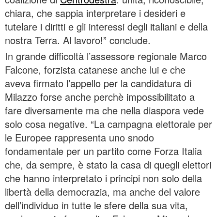
chiara, che sappia interpretare i desideri e
tutelare i diritti e gli interessi degli italiani e della
nostra Terra. Al lavoro!” conclude.
In grande difficoltà l’assessore regionale Marco
Falcone, forzista catanese anche lui e che
aveva firmato l’appello per la candidatura di
Milazzo forse anche perchè impossibilitato a
fare diversamente ma che nella diaspora vede
solo cosa negative. “La campagna elettorale per
le Europee rappresenta uno snodo
fondamentale per un partito come Forza Italia
che, da sempre, è stato la casa di quegli elettori
che hanno interpretato i principi non solo della
libertà della democrazia, ma anche del valore
dell’individuo in tutte le sfere della sua vita,