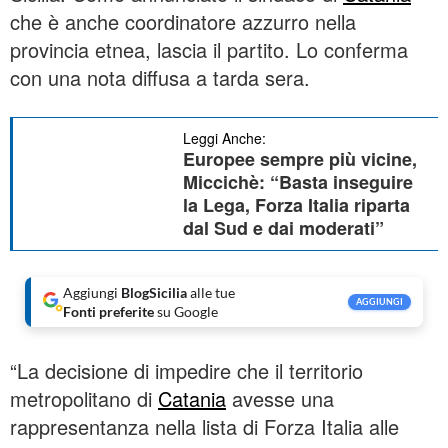
che è anche coordinatore azzurro nella
provincia etnea, lascia il partito. Lo conferma
con una nota diffusa a tarda sera.
Leggi Anche:
Europee sempre più vicine,
Miccichè: “Basta inseguire
la Lega, Forza Italia riparta
dal Sud e dai moderati”
Aggiungi
BlogSicilia
alle tue
AGGIUNGI
Fonti preferite
su Google
“La decisione di impedire che il territorio
metropolitano di
Catania
avesse una
rappresentanza nella lista di Forza Italia alle