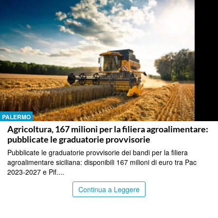
PALERMO
Agricoltura, 167 milioni per la filiera agroalimentare:
pubblicate le graduatorie provvisorie
Pubblicate le graduatorie provvisorie dei bandi per la filiera
agroalimentare siciliana: disponibili 167 milioni di euro tra Pac
2023-2027 e Pif....
Continua a Leggere