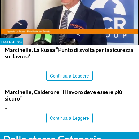
ITALPRESS
Marcinelle, La Russa “Punto di svolta per la sicurezza
sul lavoro”
..
Continua a Leggere
ITALPRESS
Marcinelle, Calderone “Il lavoro deve essere più
sicuro”
..
Continua a Leggere