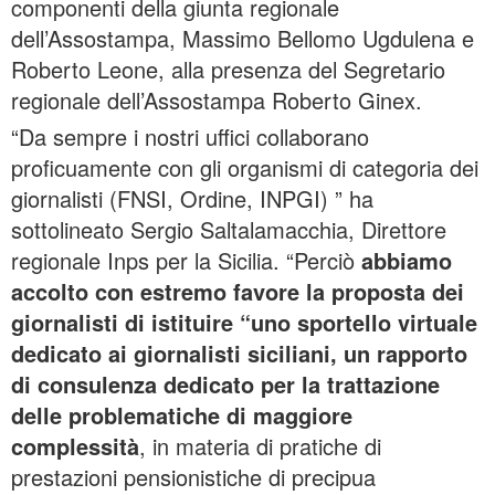
componenti della giunta regionale
dell’Assostampa, Massimo Bellomo Ugdulena e
Roberto Leone, alla presenza del Segretario
regionale dell’Assostampa Roberto Ginex.
“Da sempre i nostri uffici collaborano
proficuamente con gli organismi di categoria dei
giornalisti (FNSI, Ordine, INPGI) ” ha
sottolineato Sergio Saltalamacchia, Direttore
regionale Inps per la Sicilia. “Perciò
abbiamo
accolto con estremo favore la proposta dei
giornalisti di istituire “uno sportello virtuale
dedicato ai giornalisti siciliani, un rapporto
di consulenza dedicato per la trattazione
delle problematiche di maggiore
complessità
, in materia di pratiche di
prestazioni pensionistiche di precipua