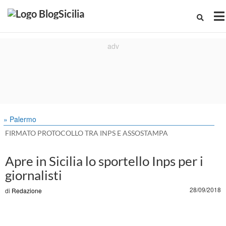
» Palermo
FIRMATO PROTOCOLLO TRA INPS E ASSOSTAMPA
Apre in Sicilia lo sportello Inps per i
giornalisti
28/09/2018
di
Redazione