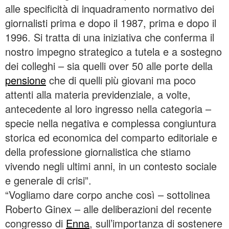
alle specificità di inquadramento normativo dei
giornalisti prima e dopo il 1987, prima e dopo il
1996. Si tratta di una iniziativa che conferma il
nostro impegno strategico a tutela e a sostegno
dei colleghi – sia quelli over 50 alle porte della
pensione
che di quelli più giovani ma poco
attenti alla materia previdenziale, a volte,
antecedente al loro ingresso nella categoria –
specie nella negativa e complessa congiuntura
storica ed economica del comparto editoriale e
della professione giornalistica che stiamo
vivendo negli ultimi anni, in un contesto sociale
e generale di crisi”.
“Vogliamo dare corpo anche così – sottolinea
Roberto Ginex – alle deliberazioni del recente
congresso di
Enna
, sull’importanza di sostenere