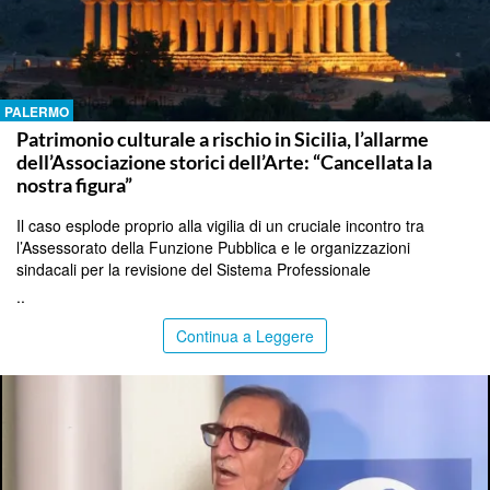
PALERMO
Patrimonio culturale a rischio in Sicilia, l’allarme
dell’Associazione storici dell’Arte: “Cancellata la
nostra figura”
Il caso esplode proprio alla vigilia di un cruciale incontro tra
l’Assessorato della Funzione Pubblica e le organizzazioni
sindacali per la revisione del Sistema Professionale
..
Continua a Leggere