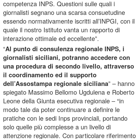
competenza INPS. Questioni sulle quali i
giornalisti segnano una scarsa consuetudine
essendo normativamente iscritti all’INPGI, con il
quale il nostro Istituto vanta un rapporto di
interazione ottimale ed eccellente”.
“
Al punto di consulenza regionale INPS, i
giornalisti siciliani, potranno accedere con
una procedura di secondo livello, attraverso
il coordinamento ed il supporto
dell’Assostampa regionale siciliana
” – hanno
spiegato Massimo Bellomo Ugdulena e Roberto
Leone della Giunta esecutiva regionale – “in
modo tale da poter continuare a definire le
pratiche con le sedi Inps provinciali, portando
solo quelle più complesse a un livello di
attenzione regionale. Con particolare riferimento