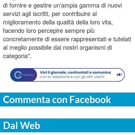
di fornire e gestire un’ampia gamma di nuovi
servizi agli iscritti, per contribuire al
miglioramento della qualità della loro vita,
facendo loro percepire sempre più
concretamente di essere rappresentati e tutelati
al meglio possibile dai nostri organismi di
categoria”.
Commenta con Facebook
Dal Web