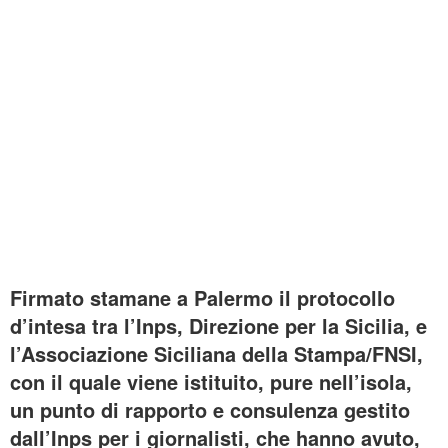
Firmato stamane a Palermo il protocollo
d’intesa tra l’Inps, Direzione per la Sicilia, e
l’Associazione Siciliana della Stampa/FNSI,
con il quale viene istituito, pure nell’isola,
un punto di rapporto e consulenza gestito
dall’Inps per i giornalisti, che hanno avuto,