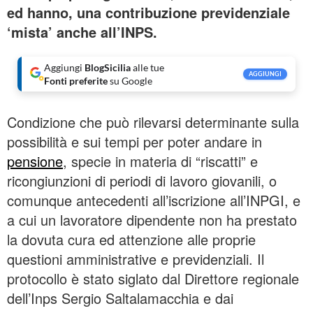
ed hanno, una contribuzione previdenziale
‘mista’ anche all’INPS.
Aggiungi
BlogSicilia
alle tue
AGGIUNGI
Fonti preferite
su Google
Condizione che può rilevarsi determinante sulla
possibilità e sui tempi per poter andare in
pensione
, specie in materia di “riscatti” e
ricongiunzioni di periodi di lavoro giovanili, o
comunque antecedenti all’iscrizione all’INPGI, e
a cui un lavoratore dipendente non ha prestato
la dovuta cura ed attenzione alle proprie
questioni amministrative e previdenziali. Il
protocollo è stato siglato dal Direttore regionale
dell’Inps Sergio Saltalamacchia e dai