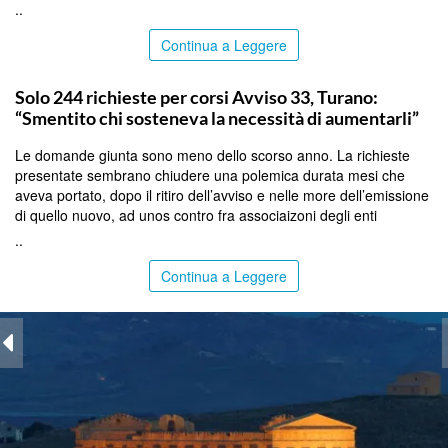
..
Continua a Leggere
PALERMO
Solo 244 richieste per corsi Avviso 33, Turano:
“Smentito chi sosteneva la necessità di aumentarli”
Le domande giunta sono meno dello scorso anno. La richieste
presentate sembrano chiudere una polemica durata mesi che
aveva portato, dopo il ritiro dell’avviso e nelle more dell’emissione
di quello nuovo, ad unos contro fra associaizoni degli enti
..
Continua a Leggere