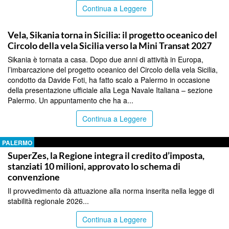
Continua a Leggere
PALERMO
Vela, Sikania torna in Sicilia: il progetto oceanico del
Circolo della vela Sicilia verso la Mini Transat 2027
Sikania è tornata a casa. Dopo due anni di attività in Europa,
l’imbarcazione del progetto oceanico del Circolo della vela Sicilia,
condotto da Davide Foti, ha fatto scalo a Palermo in occasione
della presentazione ufficiale alla Lega Navale Italiana – sezione
Palermo. Un appuntamento che ha a...
Continua a Leggere
PALERMO
SuperZes, la Regione integra il credito d’imposta,
stanziati 10 milioni, approvato lo schema di
convenzione
Il provvedimento dà attuazione alla norma inserita nella legge di
stabilità regionale 2026...
Continua a Leggere