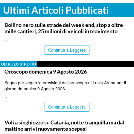
Ultimi Articoli Pubblicati
PALERMO
Bollino nero sulle strade del week end, stop a oltre
mille cantieri, 25 milioni di veicoli in movimento
..
Continua a Leggere
OLTRE LO STRETTO
Oroscopo domenica 9 Agosto 2026
Segno per segno le previsioni dell’oroscopo di Lucia Arena per il
giorno domenica 9 Agosto 2026
..
Continua a Leggere
CATANIA
Voli a singhiozzo su Catania, notte tranquilla ma dal
mattino arrivi nuovamente sospesi