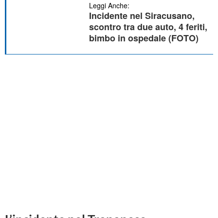
Leggi Anche:
Incidente nel Siracusano,
scontro tra due auto, 4 feriti,
bimbo in ospedale (FOTO)