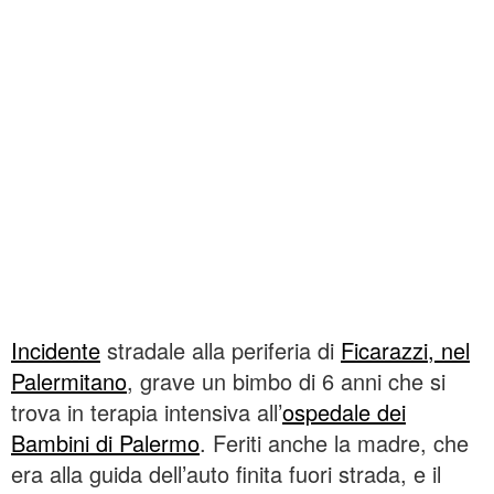
Incidente
stradale alla periferia di
Ficarazzi, nel
Palermitano
, grave un bimbo di 6 anni che si
trova in terapia intensiva all’
ospedale dei
Bambini di Palermo
. Feriti anche la madre, che
era alla guida dell’auto finita fuori strada, e il