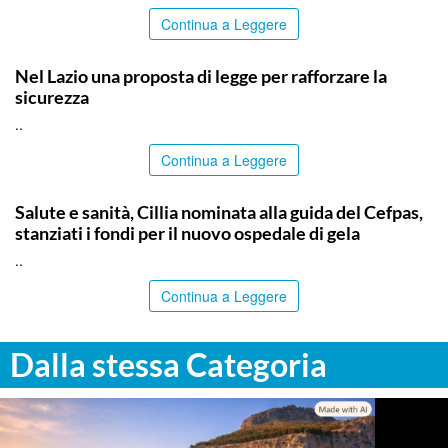
Continua a Leggere
ITALPRESS
Nel Lazio una proposta di legge per rafforzare la
sicurezza
..
Continua a Leggere
CALTANISSETTA
Salute e sanità, Cillia nominata alla guida del Cefpas,
stanziati i fondi per il nuovo ospedale di gela
..
Continua a Leggere
Dalla stessa Categoria