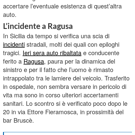
accertare l’eventuale esistenza di quest’altra
auto.
L’incidente a Ragusa
In Sicilia da tempo si verifica una scia di
incidenti
stradali, molti dei quali con epiloghi
tragici.
Ieri sera auto ribaltata
e conducente
ferito a
Ragusa
, paura per la dinamica del
sinistro e per il fatto che l’uomo è rimasto
intrappolato tra le lamiere del veicolo. Trasferito
in ospedale, non sembra versare in pericolo di
vita ma sono in corso ulteriori accertamenti
sanitari. Lo scontro si è verificato poco dopo le
20 in via Ettore Fieramosca, in prossimità del
bar Bruscè.