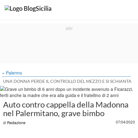
» Palermo
UNA DONNA PERDE IL CONTROLLO DEL MEZZO E SI SCHIANTA
Auto contro cappella della Madonna
nel Palermitano, grave bimbo
07/04/2023
di
Redazione