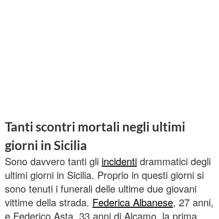
Tanti scontri mortali negli ultimi
giorni in Sicilia
Sono davvero tanti gli
incidenti
drammatici degli
ultimi giorni in Sicilia. Proprio in questi giorni si
sono tenuti i funerali delle ultime due giovani
vittime della strada.
Federica Albanese
, 27 anni,
e Federico Asta, 33 anni di Alcamo. la prima