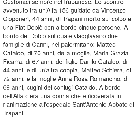
Custonaci sempre nel trapanese. Lo scontro
avvenuto tra un’Alfa 156 guidato da Vincenzo
Cipponeri, 44 anni, di Trapani morto sul colpo e
una Fiat Doblò con a bordo cinque persone. A
bordo del Doblò sul quale viaggiavano due
famiglie di Carini, nel palermitano: Matteo
Cataldo, di 70 anni, della moglie, Maria Grazia
Ficarra, di 67 anni, del figlio Danilo Cataldo, di
44 anni, e di un’altra coppia, Matteo Schiera, di
72 anni, e la moglie Anna Rosa Romancino, di
69 anni, cugini dei coniugi Cataldo. A bordo
dell’Alfa c’era una donna che è ricoverata in
rianimazione all’ospedale Sant’Antonio Abbate di
Trapani.