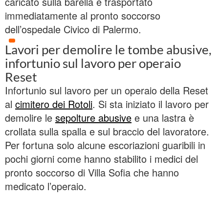
caricato sulla barella e trasportato
immediatamente al pronto soccorso
dell’ospedale Civico di Palermo.
Lavori per demolire le tombe abusive,
infortunio sul lavoro per operaio
Reset
Infortunio sul lavoro per un operaio della Reset
al
cimitero dei Rotoli
. Si sta iniziato il lavoro per
demolire le
sepolture abusive
e una lastra è
crollata sulla spalla e sul braccio del lavoratore.
Per fortuna solo alcune escoriazioni guaribili in
pochi giorni come hanno stabilito i medici del
pronto soccorso di Villa Sofia che hanno
medicato l’operaio.