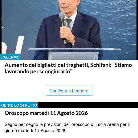
PALERMO
Aumento dei biglietti dei traghetti, Schifani: “Stiamo
lavorando per scongiurarlo”
..
Continua a Leggere
OLTRE LO STRETTO
Oroscopo martedì 11 Agosto 2026
Segno per segno le previsioni dell’oroscopo di Lucia Arena per il
giorno martedì 11 Agosto 2026