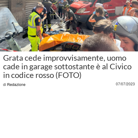
Grata cede improvvisamente, uomo
cade in garage sottostante è al Civico
in codice rosso (FOTO)
07/07/2023
di
Redazione