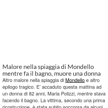
Malore nella spiaggia di Mondello
mentre fa il bagno, muore una donna
Altro malore nella spiaggia di
Mondello
e altro
epilogo tragico. E’ accaduto questa mattina ad
un donna di 82 anni, Maria Polizzi, mentre stava
facendo il bagno. La vittima, secondo una prima
ricostruzione, è stata subito soccorsa da alcuni