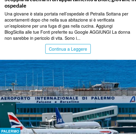
ospedale
Una giovane è stata portata nell’ospedale di Petralia Sottana per
accertamenti dopo che nella sua abitazione si è verificata
un’esplosione per una fuga di gas nella cucina. Aggiungi
BlogSicilia alle tue Fonti preferite su Google AGGIUNGI La donna
non sarebbe in pericolo di vita. Sono i...
Continua a Leggere
PALERMO