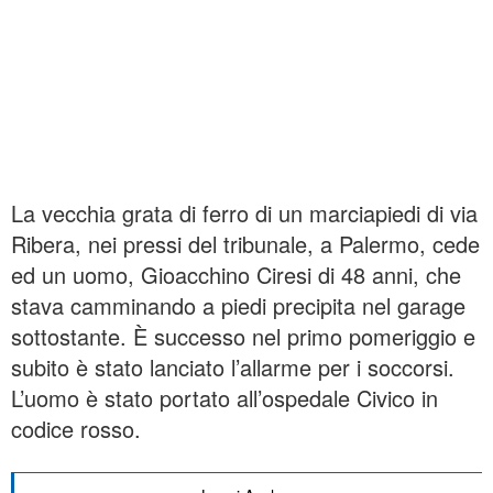
La vecchia grata di ferro di un marciapiedi di via
Ribera, nei pressi del tribunale, a Palermo, cede
ed un uomo, Gioacchino Ciresi di 48 anni, che
stava camminando a piedi precipita nel garage
sottostante. È successo nel primo pomeriggio e
subito è stato lanciato l’allarme per i soccorsi.
L’uomo è stato portato all’ospedale Civico in
codice rosso.