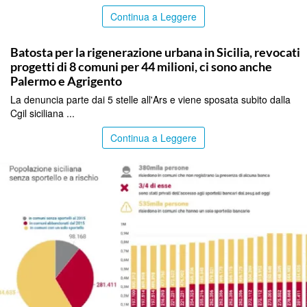
Continua a Leggere
PALERMO
Batosta per la rigenerazione urbana in Sicilia, revocati
progetti di 8 comuni per 44 milioni, ci sono anche
Palermo e Agrigento
La denuncia parte dai 5 stelle all'Ars e viene sposata subito dalla
Cgil siciliana ...
Continua a Leggere