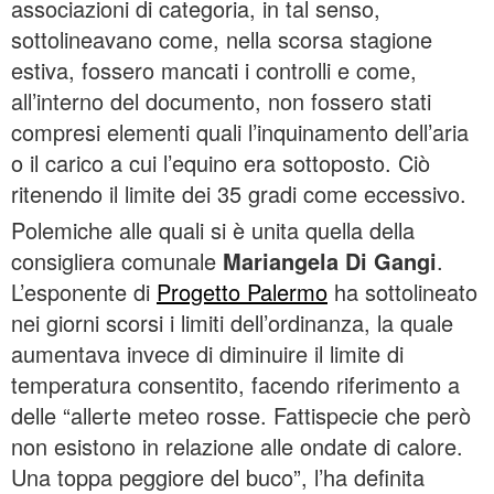
associazioni di categoria, in tal senso,
sottolineavano come, nella scorsa stagione
estiva, fossero mancati i controlli e come,
all’interno del documento, non fossero stati
compresi elementi quali l’inquinamento dell’aria
o il carico a cui l’equino era sottoposto. Ciò
ritenendo il limite dei 35 gradi come eccessivo.
Polemiche alle quali si è unita quella della
consigliera comunale
Mariangela Di Gangi
.
L’esponente di
Progetto Palermo
ha sottolineato
nei giorni scorsi i limiti dell’ordinanza, la quale
aumentava invece di diminuire il limite di
temperatura consentito, facendo riferimento a
delle “allerte meteo rosse. Fattispecie che però
non esistono in relazione alle ondate di calore.
Una toppa peggiore del buco”, l’ha definita