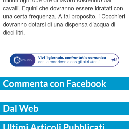
cavalli. Equini che dovranno essere idratati con
una certa frequenza. A tal proposito, i Cocchieri
dovranno dotarsi di una dispensa d’acqua di
dieci litri.
Commenta con Facebook
Dal Web
Ultimi Articoli Pubblicati