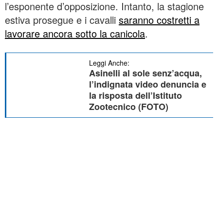
l’esponente d’opposizione. Intanto, la stagione
estiva prosegue e i cavalli
saranno costretti a
lavorare ancora sotto la canicola
.
Leggi Anche:
Asinelli al sole senz’acqua,
l’indignata video denuncia e
la risposta dell’Istituto
Zootecnico (FOTO)