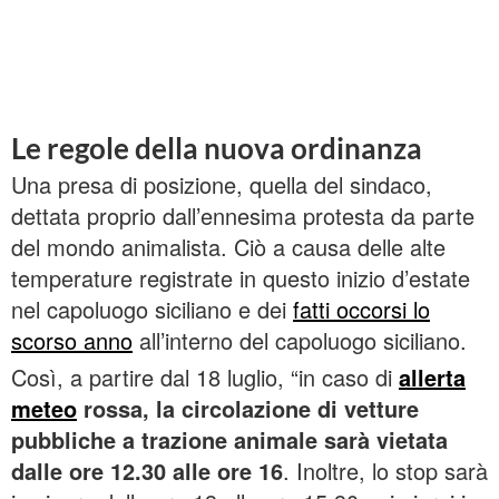
Le regole della nuova ordinanza
Una presa di posizione, quella del sindaco,
dettata proprio dall’ennesima protesta da parte
del mondo animalista. Ciò a causa delle alte
temperature registrate in questo inizio d’estate
nel capoluogo siciliano e dei
fatti occorsi lo
scorso anno
all’interno del capoluogo siciliano.
Così, a partire dal 18 luglio, “in caso di
allerta
meteo
rossa, la circolazione di vetture
pubbliche a trazione animale sarà vietata
dalle ore 12.30 alle ore 16
. Inoltre, lo stop sarà