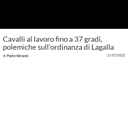
Cavalli al lavoro fino a 37 gradi,
polemiche sull’ordinanza di Lagalla
21/07/2022
di
Pietro Minardi