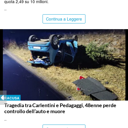
quota 2,49 su 10 milioni.
..
Continua a Leggere
SIRACUSA
Tragedia tra Carlentini e Pedagaggi, 48enne perde
controllo dell’auto e muore
..