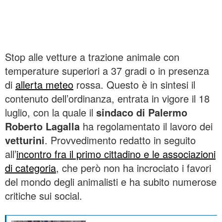
Stop alle vetture a trazione animale con
temperature superiori a 37 gradi o in presenza
di
allerta meteo
rossa. Questo è in sintesi il
contenuto dell’ordinanza, entrata in vigore il 18
luglio, con la quale il
sindaco di Palermo
Roberto Lagalla
ha regolamentato il lavoro dei
vetturini
. Provvedimento redatto in seguito
all’
incontro fra il primo cittadino e le associazioni
di categoria
, che però non ha incrociato i favori
del mondo degli animalisti e ha subito numerose
critiche sui social.