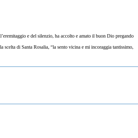
l’eremitaggio e del silenzio, ha accolto e amato il buon Dio pregando
a scelta di Santa Rosalia, “la sento vicina e mi incoraggia tantissimo,