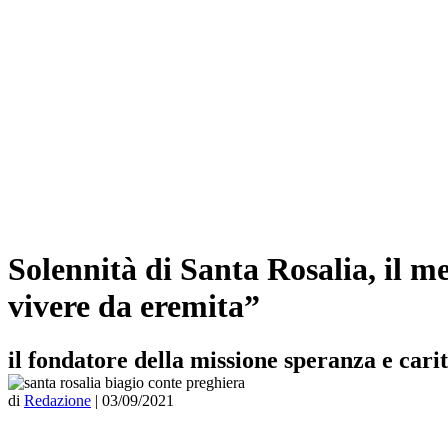
Solennità di Santa Rosalia, il m
vivere da eremita”
il fondatore della missione speranza e carit
di
Redazione
|
03/09/2021