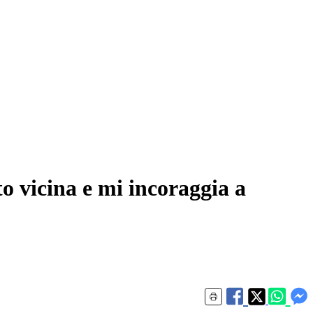
to vicina e mi incoraggia a