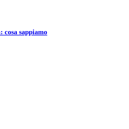
a: cosa sappiamo