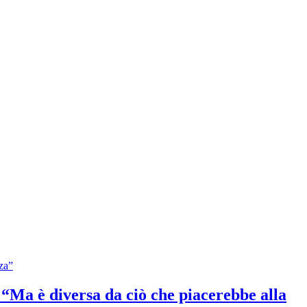
: “Ma è diversa da ciò che piacerebbe alla