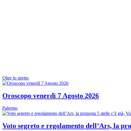
Oltre lo stretto
Oroscopo venerdì 7 Agosto 2026
Palermo
Voto segreto e regolamento dell’Ars, la prop