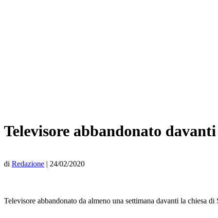
Televisore abbandonato davanti 
di
Redazione
|
24/02/2020
Televisore abbandonato da almeno una settimana davanti la chiesa di