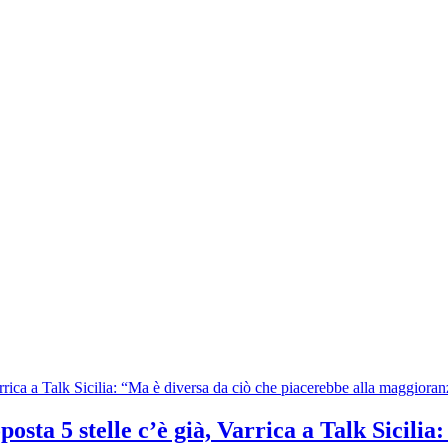
osta 5 stelle c’è già, Varrica a Talk Sicilia