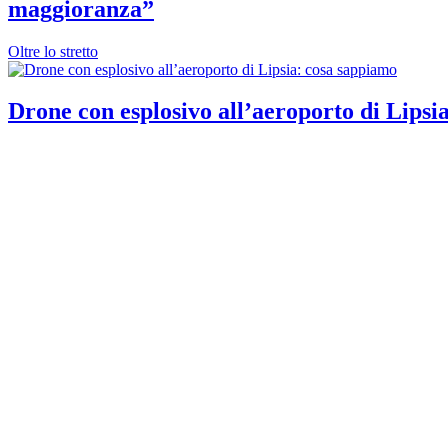
maggioranza”
Oltre lo stretto
Drone con esplosivo all’aeroporto di Lipsi