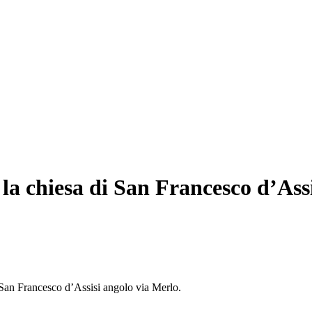
la chiesa di San Francesco d’Assi
 San Francesco d’Assisi angolo via Merlo.