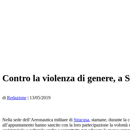
Contro la violenza di genere, a
di
Redazione
|
13/05/2019
Nella sede dell’Aeronautica militare di
Siracusa
, stamane, durante la c
all’appuntamento hanno sancito con la loro partecipazione la volontà 