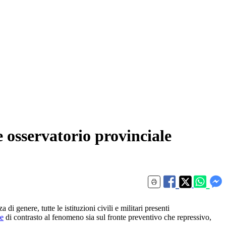
 osservatorio provinciale
i genere, tutte le istituzioni civili e militari presenti
ne
di contrasto al fenomeno sia sul fronte preventivo che repressivo,