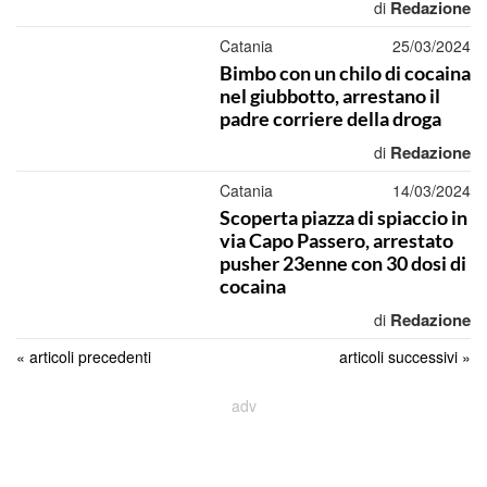
Redazione
di
Catania
25/03/2024
Bimbo con un chilo di cocaina
nel giubbotto, arrestano il
padre corriere della droga
Redazione
di
Catania
14/03/2024
Scoperta piazza di spiaccio in
via Capo Passero, arrestato
pusher 23enne con 30 dosi di
cocaina
Redazione
di
« articoli precedenti
articoli successivi »