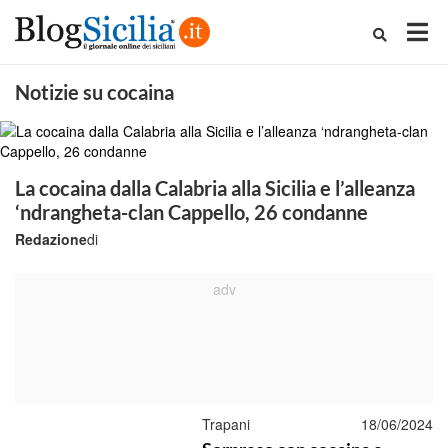
Notizie su cocaina
La cocaina dalla Calabria alla Sicilia e l’alleanza
‘ndrangheta-clan Cappello, 26 condanne
Redazione
di
Trapani
18/06/2024