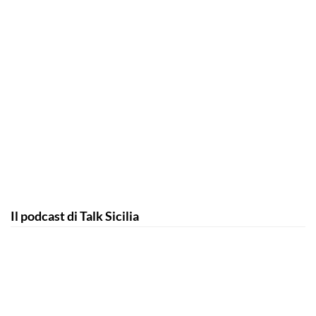
Il podcast di Talk Sicilia