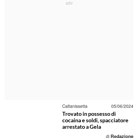
Caltanissetta
05/06/2024
Trovato in possesso di
cocaina e soldi, spacciatore
arrestato a Gela
Redazione
di