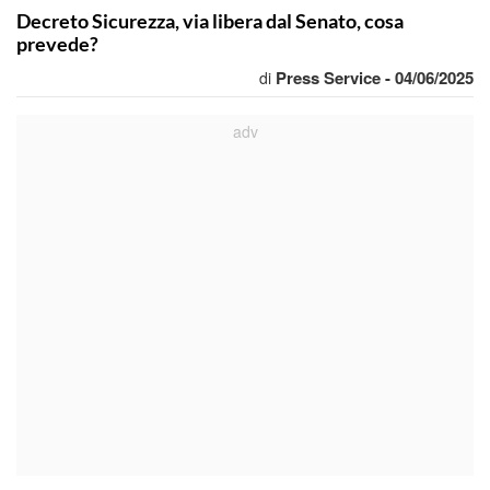
Decreto Sicurezza, via libera dal Senato, cosa
prevede?
Press Service - 04/06/2025
di