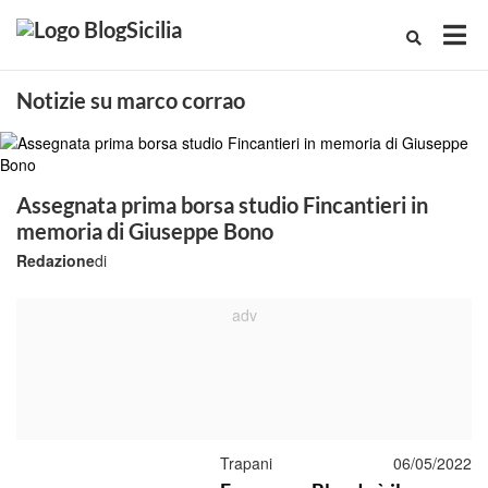
Notizie su marco corrao
Assegnata prima borsa studio Fincantieri in
memoria di Giuseppe Bono
Redazione
di
Trapani
06/05/2022