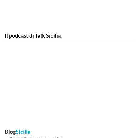
Il podcast di Talk Sicilia
Blog
Sicilia