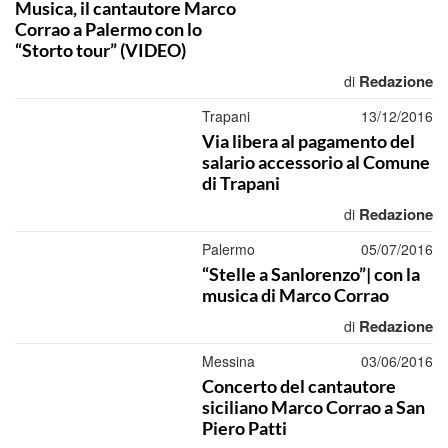
Musica, il cantautore Marco
Corrao a Palermo con lo
“Storto tour” (VIDEO)
Redazione
di
Trapani
13/12/2016
Via libera al pagamento del
salario accessorio al Comune
di Trapani
Redazione
di
Palermo
05/07/2016
“Stelle a Sanlorenzo”| con la
musica di Marco Corrao
Redazione
di
Messina
03/06/2016
Concerto del cantautore
siciliano Marco Corrao a San
Piero Patti