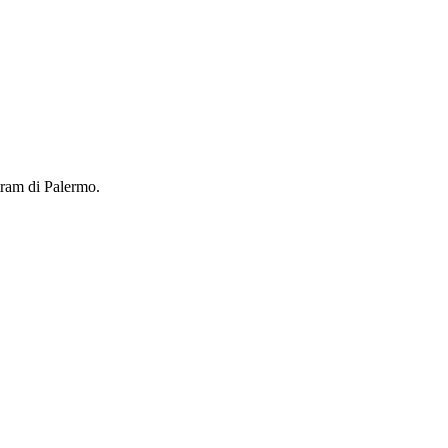
 tram di Palermo.