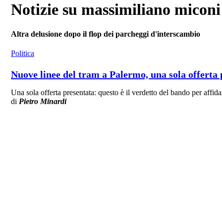
Notizie su massimiliano miconi
Altra delusione dopo il flop dei parcheggi d'interscambio
Politica
Nuove linee del tram a Palermo, una sola offerta
Una sola offerta presentata: questo è il verdetto del bando per affid
di
Pietro Minardi