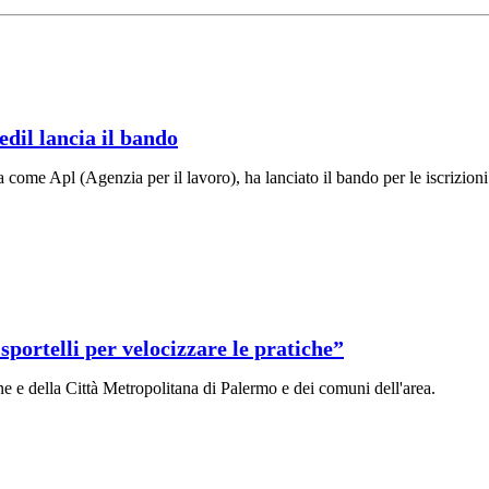
edil lancia il bando
lia come Apl (Agenzia per il lavoro), ha lanciato il bando per le iscriz
sportelli per velocizzare le pratiche”
 e della Città Metropolitana di Palermo e dei comuni dell'area.