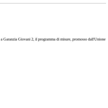
ioni a Garanzia Giovani 2, il programma di misure, promosso dall'Unione