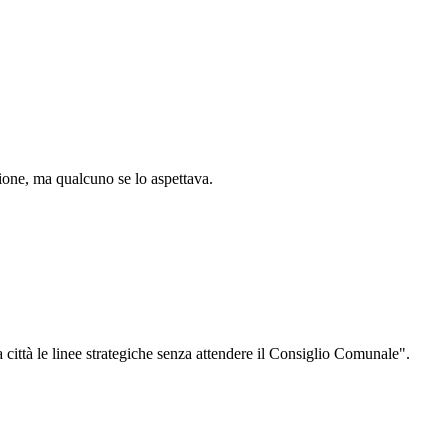
ione, ma qualcuno se lo aspettava.
città le linee strategiche senza attendere il Consiglio Comunale".