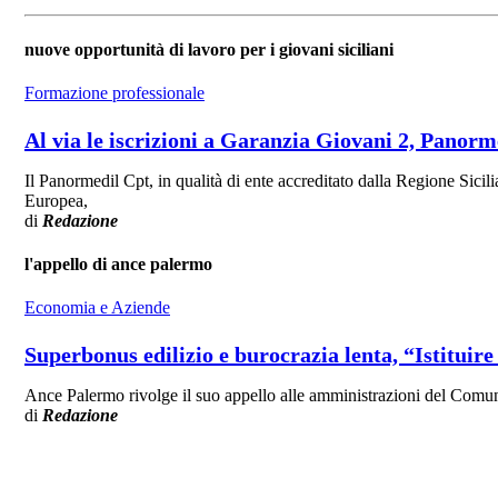
nuove opportunità di lavoro per i giovani siciliani
Formazione professionale
Al via le iscrizioni a Garanzia Giovani 2, Panorm
Il Panormedil Cpt, in qualità di ente accreditato dalla Regione Sici
Europea,
di
Redazione
l'appello di ance palermo
Economia e Aziende
Superbonus edilizio e burocrazia lenta, “Istituire 
Ance Palermo rivolge il suo appello alle amministrazioni del Comune
di
Redazione