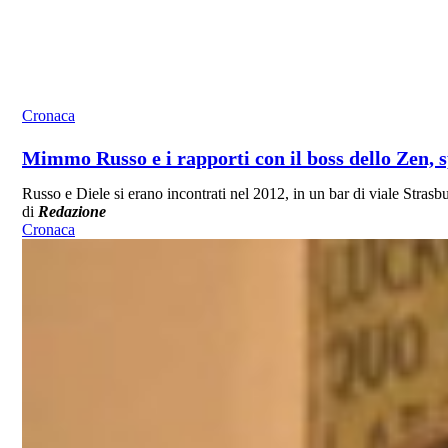
Cronaca
Mimmo Russo e i rapporti con il boss dello Zen, s
Russo e Diele si erano incontrati nel 2012, in un bar di viale Strasb
di
Redazione
Cronaca