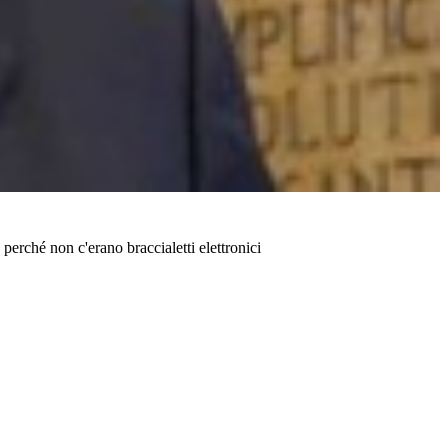
erché non c'erano braccialetti elettronici