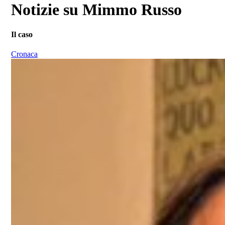
Notizie su Mimmo Russo
Il caso
Cronaca