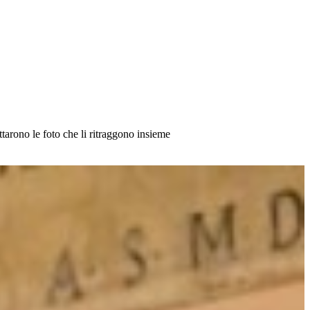
ttarono le foto che li ritraggono insieme