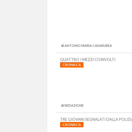
di
ANTONIO MARIA CASARUBEA
QUATTRO I MEZZI COINVOLTI
CRONACA
di
REDAZIONE
TRE GIOVANI SEGNALATI DALLA POLIZI
CRONACA