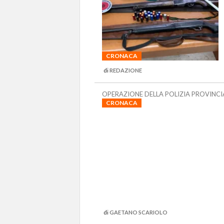
CRONACA
di
REDAZIONE
OPERAZIONE DELLA POLIZIA PROVINCI
CRONACA
di
GAETANO SCARIOLO