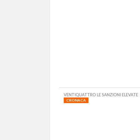
VENTIQUATTRO LE SANZIONI ELEVATE
CRONACA