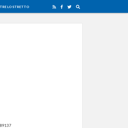
TRE LO STRETTO