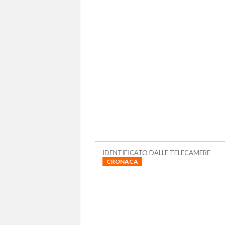
IDENTIFICATO DALLE TELECAMERE
CRONACA