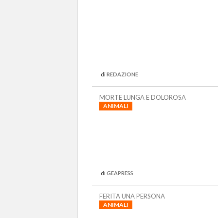
di
REDAZIONE
MORTE LUNGA E DOLOROSA
ANIMALI
di
GEAPRESS
FERITA UNA PERSONA
ANIMALI