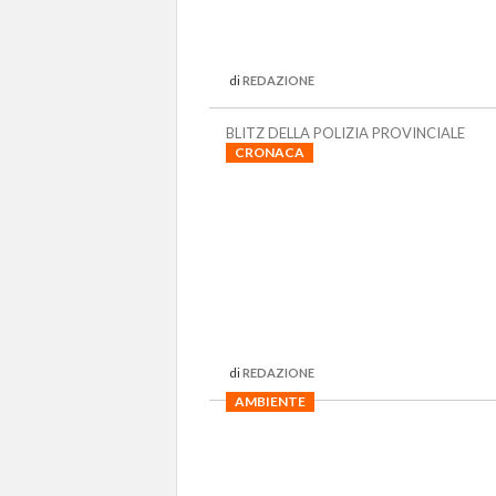
di
REDAZIONE
BLITZ DELLA POLIZIA PROVINCIALE
CRONACA
di
REDAZIONE
AMBIENTE