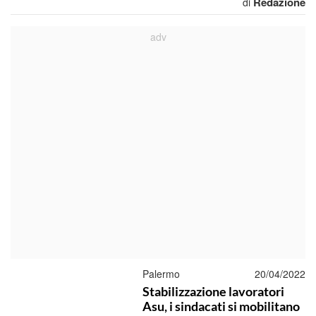
Redazione
di
Palermo
20/04/2022
Stabilizzazione lavoratori
Asu, i sindacati si mobilitano