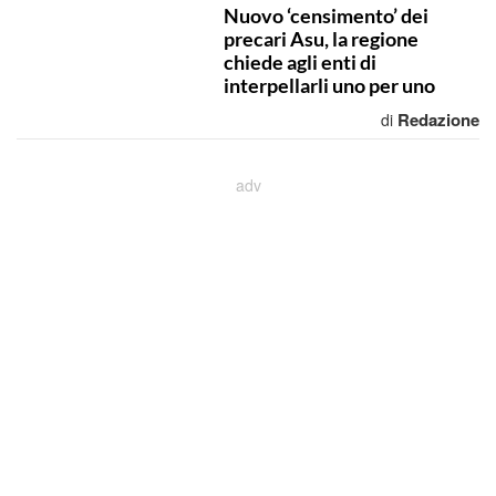
Nuovo ‘censimento’ dei
precari Asu, la regione
chiede agli enti di
interpellarli uno per uno
Redazione
di