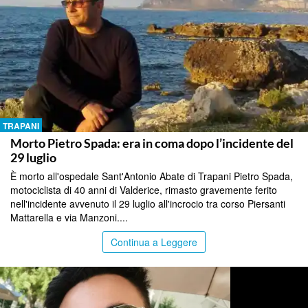
TRAPANI
Morto Pietro Spada: era in coma dopo l’incidente del
29 luglio
È morto all'ospedale Sant'Antonio Abate di Trapani Pietro Spada,
motociclista di 40 anni di Valderice, rimasto gravemente ferito
nell'incidente avvenuto il 29 luglio all'incrocio tra corso Piersanti
Mattarella e via Manzoni....
Continua a Leggere