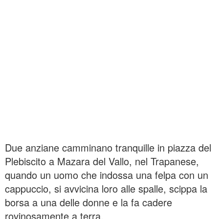
Due anziane camminano tranquille in piazza del
Plebiscito a Mazara del Vallo, nel Trapanese,
quando un uomo che indossa una felpa con un
cappuccio, si avvicina loro alle spalle, scippa la
borsa a una delle donne e la fa cadere
rovinosamente a terra.