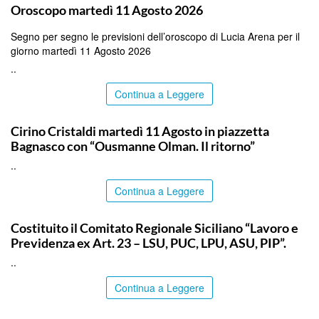
Oroscopo martedì 11 Agosto 2026
Segno per segno le previsioni dell’oroscopo di Lucia Arena per il
giorno martedì 11 Agosto 2026
..
Continua a Leggere
COMMUNITY
Cirino Cristaldi martedì 11 Agosto in piazzetta
Bagnasco con “Ousmanne Olman. Il ritorno”
..
Continua a Leggere
COMMUNITY
Costituito il Comitato Regionale Siciliano “Lavoro e
Previdenza ex Art. 23 – LSU, PUC, LPU, ASU, PIP”.
..
Continua a Leggere
ITALPRESS