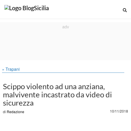
» Trapani
Scippo violento ad una anziana,
malvivente incastrato da video di
sicurezza
10/11/2018
di
Redazione