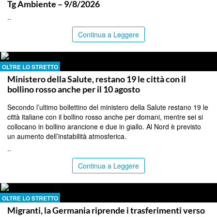
Tg Ambiente – 9/8/2026
..
Continua a Leggere
OLTRE LO STRETTO
Ministero della Salute, restano 19 le città con il
bollino rosso anche per il 10 agosto
Secondo l’ultimo bollettino del ministero della Salute restano 19 le
città italiane con il bollino rosso anche per domani, mentre sei si
collocano in bollino arancione e due in giallo. Al Nord è previsto
un aumento dell’instabilità atmosferica.
..
Continua a Leggere
OLTRE LO STRETTO
Migranti, la Germania riprende i trasferimenti verso