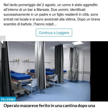
Nel tardo pomeriggio del 2 agosto, un uomo è stato aggredito
all’interno di un bar a Marsala. Due uomini, identificati
successivamente in un padre e un figlio residenti in città, sono
entrati nel locale e si sono avvicinati alla vittima. Dopo un breve
scambio di battute, l’hanno colpit...
Continua a Leggere
PALERMO
Operaio mazarese ferito in una cantina dopo una