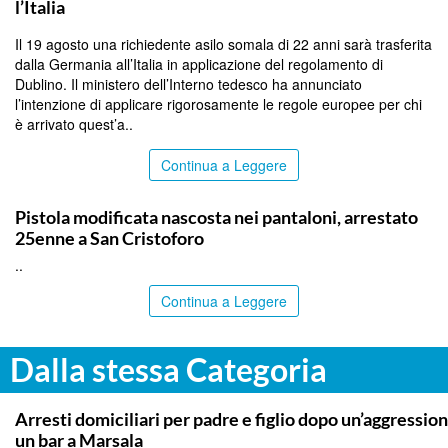
l’Italia
Il 19 agosto una richiedente asilo somala di 22 anni sarà trasferita
dalla Germania all’Italia in applicazione del regolamento di
Dublino. Il ministero dell’Interno tedesco ha annunciato
l’intenzione di applicare rigorosamente le regole europee per chi
è arrivato quest’a..
Continua a Leggere
CATANIA
Pistola modificata nascosta nei pantaloni, arrestato
25enne a San Cristoforo
..
Continua a Leggere
Dalla stessa Categoria
TRAPANI
Arresti domiciliari per padre e figlio dopo un’aggression
un bar a Marsala