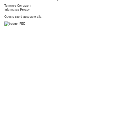
Termini e Condizioni
Informativa Privacy
Questo sito è associato alla