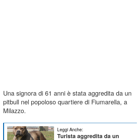
Una signora di 61 anni è stata aggredita da un
pitbull nel popoloso quartiere di Fiumarella, a
Milazzo.
Leggi Anche:
Turista aggredita da un