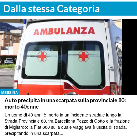
Dalla stessa Categoria
MESSINA
Auto precipita in una scarpata sulla provinciale 80:
morto 40enne
Un uomo di 40 anni è morto in un incidente stradale lungo la
Strada Provinciale 80, tra Barcellona Pozzo di Gotto e la frazione
di Migliardo: la Fiat 600 sulla quale viaggiava è uscita di strada,
precipitando in una scarpata....