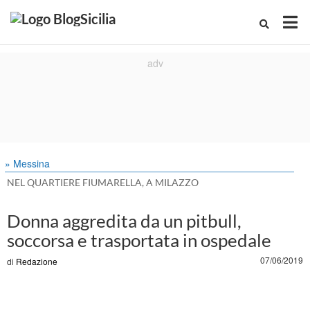
» Messina
NEL QUARTIERE FIUMARELLA, A MILAZZO
Donna aggredita da un pitbull,
soccorsa e trasportata in ospedale
07/06/2019
di
Redazione