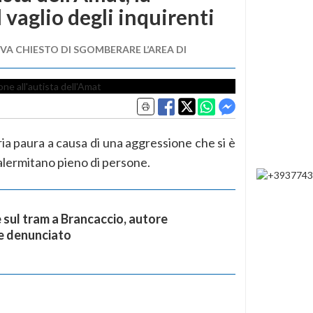
 vaglio degli inquirenti
EVA CHIESTO DI SGOMBERARE L’AREA DI
ia paura a causa di una aggressione che si è
lermitano pieno di persone.
sul tram a Brancaccio, autore
 e denunciato