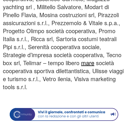
yachting srl , Militello Salvatore, Modart di
Pinello Flavia, Mosina costruzioni srl, Pirazzoli
assicurazioni s.r.l., Prezzemolo & Vitale s.p.a.,
Progetto Olimpo società cooperativa, Promo
Italia s.r.l., Ricca srl, Sartoria costumi teatrali
Pipi s.r.l., Serenità cooperativa sociale,
Strategie d’impresa società cooperativa, Tecno
box srl, Telimar – tempo libero
mare
società
cooperativa sportiva dilettantistica, Ulisse viaggi
e turismo s.r.l., Vetro ilenia, Visiva marketing
tools s.r.l.