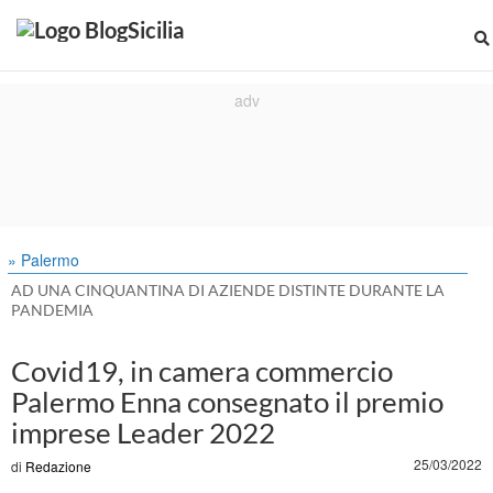
» Palermo
AD UNA CINQUANTINA DI AZIENDE DISTINTE DURANTE LA
PANDEMIA
Covid19, in camera commercio
Palermo Enna consegnato il premio
imprese Leader 2022
25/03/2022
di
Redazione