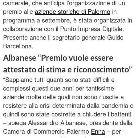
camerale, che anticipa l’organizzazione di un
premio alle
aziende storiche di Palermo
in
programma a settembre, è stata organizzata in
collaborazione con il Punto Impresa Digitale.
Presente anche il segretario generale Guido
Barcellona.
Albanese “Premio vuole essere
attestato di stima e riconoscimento”
“Sappiamo tutti quanti sono stati difficili e
complessi questi due anni per tantissime
aziende molte delle quali non sono riuscite a
resistere alla crisi determinata dalla pandemia e
quindi sono state costrette a chiudere i battenti
– spiega Alessandro Albanese, presidente della
Camera di Commercio Palermo
Enna
– per