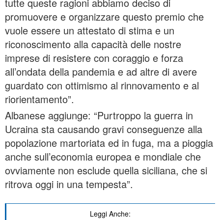
tutte queste ragioni abbiamo deciso di
promuovere e organizzare questo premio che
vuole essere un attestato di stima e un
riconoscimento alla capacità delle nostre
imprese di resistere con coraggio e forza
all’ondata della pandemia e ad altre di avere
guardato con ottimismo al rinnovamento e al
riorientamento”.
Albanese aggiunge: “Purtroppo la guerra in
Ucraina sta causando gravi conseguenze alla
popolazione martoriata ed in fuga, ma a pioggia
anche sull’economia europea e mondiale che
ovviamente non esclude quella siciliana, che si
ritrova oggi in una tempesta”.
Leggi Anche: