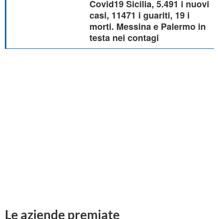
Covid19 Sicilia, 5.491 i nuovi
casi, 11471 i guariti, 19 i
morti. Messina e Palermo in
testa nei contagi
Le aziende premiate