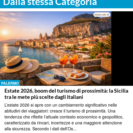
Dalla stessa Categoria
PALERMO
Estate 2026, boom del turismo di prossimità: la Sicilia
tra le mete più scelte dagli italiani
L’estate 2026 si apre con un cambiamento significativo nelle
abitudini dei viaggiatori: cresce il turismo di prossimità. Una
tendenza che riflette l’attuale contesto economico e geopolitico,
caratterizzato da rincari, incertezze e una maggiore attenzione
alla sicurezza. Secondo i dati dell’Os...