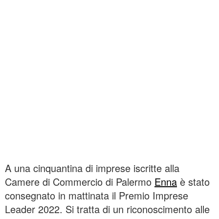
A una cinquantina di imprese iscritte alla
Camere di Commercio di Palermo
Enna
è stato
consegnato in mattinata il Premio Imprese
Leader 2022. Si tratta di un riconoscimento alle